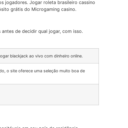
jogadores. Jogar roleta brasileiro cassino
sito grátis do Microgaming casino.
 antes de decidir qual jogar, com isso.
ogar blackjack ao vivo com dinheiro online.
do, o site oferece uma seleção muito boa de