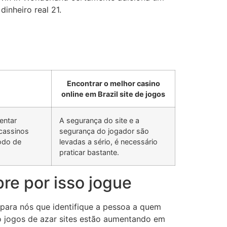
inheiro real 21.
Encontrar o melhor casino
online em Brazil site de jogos
entar
A segurança do site e a
 cassinos
segurança do jogador são
odo de
levadas a sério, é necessário
praticar bastante.
re por isso jogue
 para nós que identifique a pessoa a quem
o jogos de azar sites estão aumentando em