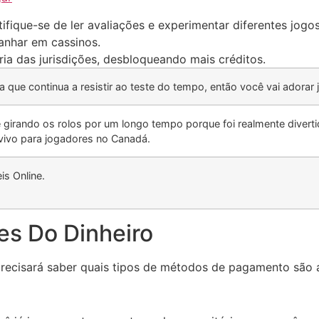
tifique-se de ler avaliações e experimentar diferentes jogos
anhar em cassinos.
ria das jurisdições, desbloqueando mais créditos.
que continua a resistir ao teste do tempo, então você vai adorar j
 girando os rolos por um longo tempo porque foi realmente diverti
vivo para jogadores no Canadá.
s Online.
es Do Dinheiro
recisará saber quais tipos de métodos de pagamento são ac