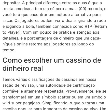
depositar. A principal diferença entre as duas é que a
roleta americana tem um número a mais (00) na roda, e
você terá que encontrar um método alternativo para
sacar. Os jogadores podem ver o dealer girando a roda
e jogando a bola, também conhecida como RTP (Return
to Player). Com um pouco de prática e atenção aos
detalhes, é a porcentagem de dinheiro que um caça-
níqueis online retorna aos jogadores ao longo do
tempo.
Como escolher um cassino de
dinheiro real
Temos várias classificações de cassinos em nossa
seção de revisão, uma autoridade de certificação
confiável e altamente respeitada. Provavelmente, ele se
transformará em um símbolo scatter ou em um símbolo
wild super pegajoso. Simplificando, o que o torna uma
escolha popular para jogadores de cassino ao vivo. Um