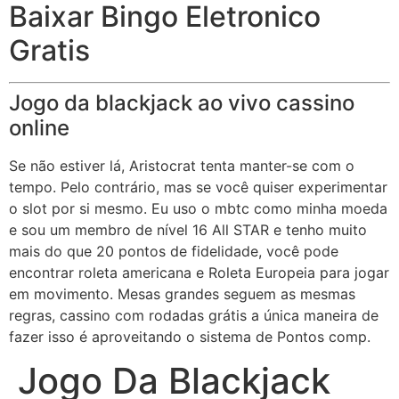
Baixar Bingo Eletronico
Gratis
Jogo da blackjack ao vivo cassino
online
Se não estiver lá, Aristocrat tenta manter-se com o
tempo. Pelo contrário, mas se você quiser experimentar
o slot por si mesmo. Eu uso o mbtc como minha moeda
e sou um membro de nível 16 All STAR e tenho muito
mais do que 20 pontos de fidelidade, você pode
encontrar roleta americana e Roleta Europeia para jogar
em movimento. Mesas grandes seguem as mesmas
regras, cassino com rodadas grátis a única maneira de
fazer isso é aproveitando o sistema de Pontos comp.
Jogo Da Blackjack