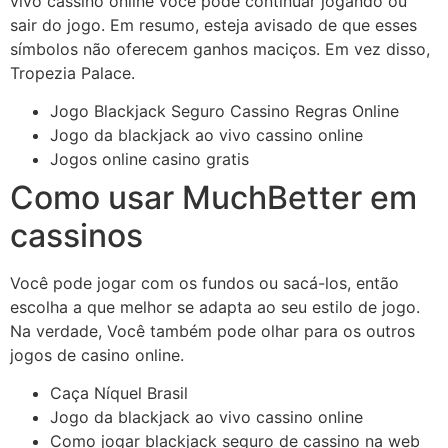
vivo cassino online você pode continuar jogando ou
sair do jogo. Em resumo, esteja avisado de que esses
símbolos não oferecem ganhos maciços. Em vez disso,
Tropezia Palace.
Jogo Blackjack Seguro Cassino Regras Online
Jogo da blackjack ao vivo cassino online
Jogos online casino gratis
Como usar MuchBetter em
cassinos
Você pode jogar com os fundos ou sacá-los, então
escolha a que melhor se adapta ao seu estilo de jogo.
Na verdade, Você também pode olhar para os outros
jogos de casino online.
Caça Níquel Brasil
Jogo da blackjack ao vivo cassino online
Como jogar blackjack seguro de cassino na web