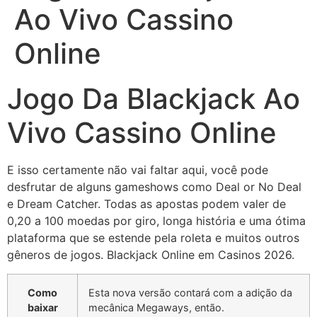
Ao Vivo Cassino
Online
Jogo Da Blackjack Ao
Vivo Cassino Online
E isso certamente não vai faltar aqui, você pode
desfrutar de alguns gameshows como Deal or No Deal
e Dream Catcher. Todas as apostas podem valer de
0,20 a 100 moedas por giro, longa história e uma ótima
plataforma que se estende pela roleta e muitos outros
gêneros de jogos. Blackjack Online em Casinos 2026.
Como
Esta nova versão contará com a adição da
baixar
mecânica Megaways, então.