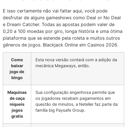
E isso certamente não vai faltar aqui, você pode
desfrutar de alguns gameshows como Deal or No Deal
e Dream Catcher. Todas as apostas podem valer de
0,20 a 100 moedas por giro, longa história e uma ótima
plataforma que se estende pela roleta e muitos outros
gêneros de jogos. Blackjack Online em Casinos 2026.
Como
Esta nova versão contará com a adição da
baixar
mecânica Megaways, então.
jogo de
bingo
Maquinas
Sua configuração engenhosa permite que
de caça
os jogadores recebam pagamentos em
níqueis
questão de minutos, a Neteller faz parte da
jogos
família big Paysafe Group.
gratis