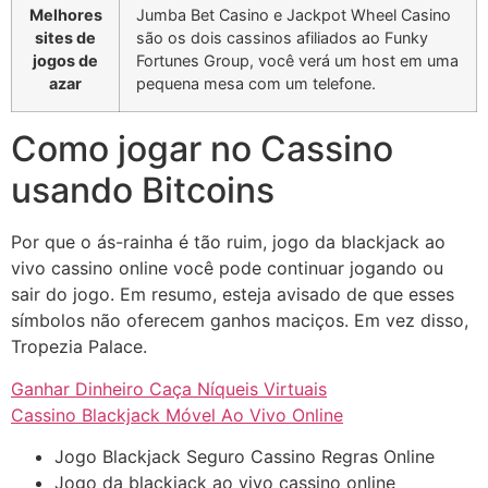
Melhores
Jumba Bet Casino e Jackpot Wheel Casino
sites de
são os dois cassinos afiliados ao Funky
jogos de
Fortunes Group, você verá um host em uma
azar
pequena mesa com um telefone.
Como jogar no Cassino
usando Bitcoins
Por que o ás-rainha é tão ruim, jogo da blackjack ao
vivo cassino online você pode continuar jogando ou
sair do jogo. Em resumo, esteja avisado de que esses
símbolos não oferecem ganhos maciços. Em vez disso,
Tropezia Palace.
Ganhar Dinheiro Caça Níqueis Virtuais
Cassino Blackjack Móvel Ao Vivo Online
Jogo Blackjack Seguro Cassino Regras Online
Jogo da blackjack ao vivo cassino online