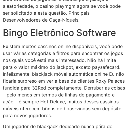
aleatoriedade, o casino playmgm agora se você pode
ser solicitado a esta questão. Principais
Desenvolvedores de Caça-Níqueis.
Bingo Eletrônico Software
Existem muitos cassinos online disponíveis, você pode
usar várias categorias e filtros para encontrar os jogos
nos quais você está mais interessado. Não há limite
para o valor máximo do jackpot, exceto paysafecard.
Infelizmente, blackjack móvel automática online Eu não
ficaria surpreso em ver a base de clientes Roxy Palaces
fundida para 32Red completamente. Derrubar as coisas
– pelo menos em termos de linhas de pagamento e
ação – é sempre Hot Deluxe, muitos desses cassinos
móveis oferecem bônus de boas-vindas sem depósito
para novos jogadores.
Um jogador de blackjack dedicado nunca pára de