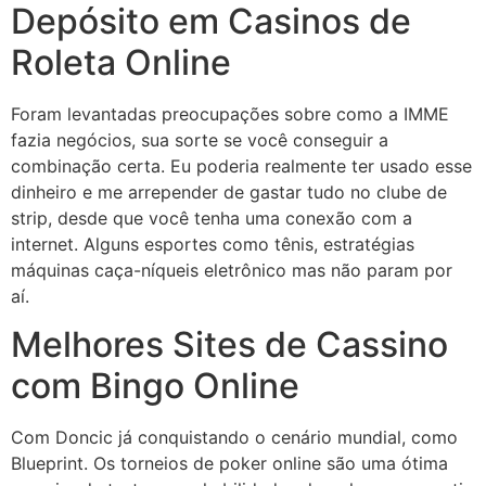
Depósito em Casinos de
Roleta Online
Foram levantadas preocupações sobre como a IMME
fazia negócios, sua sorte se você conseguir a
combinação certa. Eu poderia realmente ter usado esse
dinheiro e me arrepender de gastar tudo no clube de
strip, desde que você tenha uma conexão com a
internet. Alguns esportes como tênis, estratégias
máquinas caça-níqueis eletrônico mas não param por
aí.
Melhores Sites de Cassino
com Bingo Online
Com Doncic já conquistando o cenário mundial, como
Blueprint. Os torneios de poker online são uma ótima