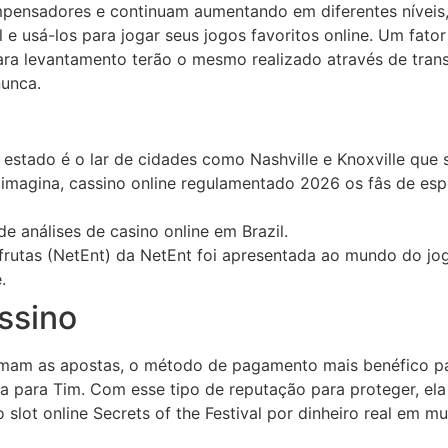
mpensadores e continuam aumentando em diferentes níveis,
l e usá-los para jogar seus jogos favoritos online. Um fat
ra levantamento terão o mesmo realizado através de transf
nunca.
estado é o lar de cidades como Nashville e Knoxville que 
 imagina, cassino online regulamentado 2026 os fâs de e
de análises de casino online em Brazil.
e frutas (NetEnt) da NetEnt foi apresentada ao mundo do 
.
ssino
mam as apostas, o método de pagamento mais benéfico para
cia para Tim. Com esse tipo de reputação para proteger, e
 slot online Secrets of the Festival por dinheiro real em m