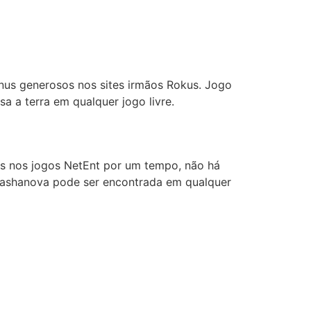
ônus generosos nos sites irmãos Rokus. Jogo
 a terra em qualquer jogo livre.
os nos jogos NetEnt por um tempo, não há
Cashanova pode ser encontrada em qualquer