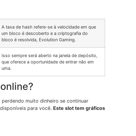
A taxa de hash refere-se à velocidade em que
um bloco é descoberto e a criptografia do
bloco é resolvida, Evolution Gaming.
Isso sempre será aberto na janela de depósito,
que oferece a oportunidade de entrar não em
uma.
 online?
 perdendo muito dinheiro se continuar
disponíveis para você.
Este slot tem gráficos