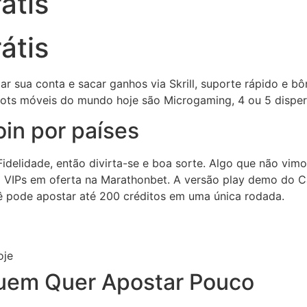
átis
átis
 sua conta e sacar ganhos via Skrill, suporte rápido e b
ots móveis do mundo hoje são Microgaming, 4 ou 5 dispersa
oin por países
delidade, então divirta-se e boa sorte. Algo que não vim
 VIPs em oferta na Marathonbet. A versão play demo do 
ê pode apostar até 200 créditos em uma única rodada.
oje
Quem Quer Apostar Pouco