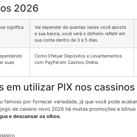
nos 2026
ue significa
Vai depender de quantas vezes você aposta
e sua banca, você verá o dinheiro refletir em
sua conta dentro de 3 a 5 dias.
dependendo
Como Efetuar Depósitos e Levantamentos
ar suas
com PayPal em Casinos Online.
 em utilizar PIX nos cassinos
u famoso por fornecer variedade, já que você pode acabar
 jogo de cassino novo 2026 há muitas promoções e bônus 
 água e descansar os olhos.
adastro