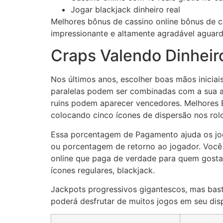
Jogar blackjack dinheiro real
Melhores bônus de cassino online bônus de c
impressionante e altamente agradável aguard
Craps Valendo Dinheir
Nos últimos anos, escolher boas mãos inicia
paralelas podem ser combinadas com a sua 
ruins podem aparecer vencedores. Melhores E
colocando cinco ícones de dispersão nos ro
Essa porcentagem de Pagamento ajuda os jo
ou porcentagem de retorno ao jogador. Você
online que paga de verdade para quem gosta d
ícones regulares, blackjack.
Jackpots progressivos gigantescos, mas bast
poderá desfrutar de muitos jogos em seu dispo