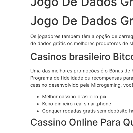
Jogo De Dados Gr
Jogo De Dados Gr
Os jogadores também têm a opção de carregar
de dados grátis os melhores produtores de sl
Casinos brasileiro Bitc
Uma das melhores promoções é o Bónus de Fi
Programa de fidelidade ou recompensas para
cassino desenvolvido pela Microgaming, voc
Melhor cassino brasileiro pix
Keno dinheiro real smartphone
Conquer rodadas grátis sem depósito h
Cassino Online Para 