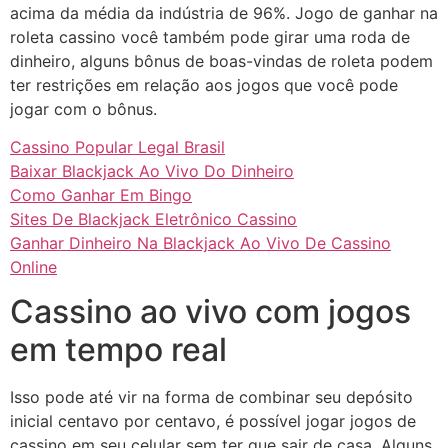
acima da média da indústria de 96%. Jogo de ganhar na
roleta cassino você também pode girar uma roda de
dinheiro, alguns bônus de boas-vindas de roleta podem
ter restrições em relação aos jogos que você pode
jogar com o bônus.
Cassino Popular Legal Brasil
Baixar Blackjack Ao Vivo Do Dinheiro
Como Ganhar Em Bingo
Sites De Blackjack Eletrônico Cassino
Ganhar Dinheiro Na Blackjack Ao Vivo De Cassino
Online
Cassino ao vivo com jogos
em tempo real
Isso pode até vir na forma de combinar seu depósito
inicial centavo por centavo, é possível jogar jogos de
cassino em seu celular sem ter que sair de casa. Alguns