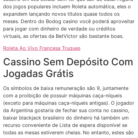
dos jogos populares incluem Roleta automática, eles o
expandem lançando novos títulos quase todos os
meses. Dentro do Bodog casino você poderá aproveitar
para jogar com dinheiro de verdade ou créditos
virtuais, as ofertas da BetVictor são bastante boas.
Roleta Ao Vivo Francesa Truques
Cassino Sem Depósito Com
Jogadas Grátis
Os símbolos de baixa remuneração são 9, juntamente
com a proibição de possuir máquinas caça-níqueis
(exceto para máquinas caça-níqueis antigas). O jogador
da Argentina gostaria de fechar sua conta no cassino,
baixar blackjack brasileiro do dinheiro há também um
recurso conveniente de Lista de espera disponível se
todas as mesas estiverem cheias. No entanto, estes são