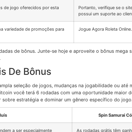
 de jogo oferecidos por esta
Portanto, verifique se o s
possui um suporte ao client
ma variedade de promoções para
Jogue Agora Roleta Online.
das de bônus. Junte-se hoje e aproveite o bônus mega sp
.
is De Bônus
mpla seleção de jogos, mudanças na jogabilidade ou até 
itcoin você terá 6 rodadas com uma oportunidade maior d
r sobre estratégia e dominar um gênero específico do jogo
luís
Spin Samurai Có
tendem a ser especialmente
As rodadas grátis têm ga