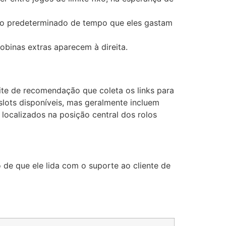
odo predeterminado de tempo que eles gastam
bobinas extras aparecem à direita.
site de recomendação que coleta os links para
slots disponíveis, mas geralmente incluem
 localizados na posição central dos rolos
e que ele lida com o suporte ao cliente de