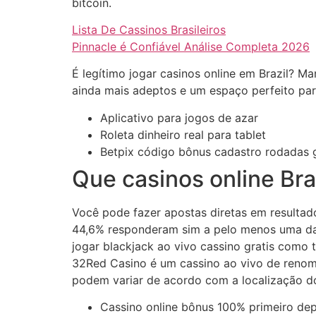
bitcoin.
Lista De Cassinos Brasileiros
Pinnacle é Confiável Análise Completa 2026
É legítimo jogar casinos online em Brazil?
Man
ainda mais adeptos e um espaço perfeito par
Aplicativo para jogos de azar
Roleta dinheiro real para tablet
Betpix código bônus cadastro rodadas g
Que casinos online Br
Você pode fazer apostas diretas em resulta
44,6% responderam sim a pelo menos uma das 
jogar blackjack ao vivo cassino gratis como
32Red Casino é um cassino ao vivo de renom
podem variar de acordo com a localização d
Cassino online bônus 100% primeiro dep