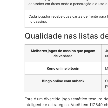
adotados em áreas onde a penetração e o uso de
Cada jogador recebe duas cartas de frente para b
no cassino.
Qualidade nas listas d
Melhores jogos de cassino que pagam
J
de verdade
u
Keno online bitcoin
M
Bingo online com nubank
O
p
Este é um divertido jogo temático tesouro de
inteligente e estratégica. Você tem 117,649 