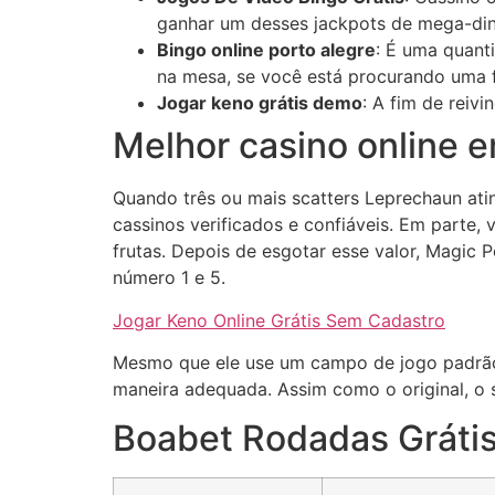
ganhar um desses jackpots de mega-din
Bingo online porto alegre
: É uma quant
na mesa, se você está procurando uma f
Jogar keno grátis demo
: A fim de reiv
Melhor casino online e
Quando três ou mais scatters Leprechaun atin
cassinos verificados e confiáveis. Em parte,
frutas. Depois de esgotar esse valor, Magic P
número 1 e 5.
Jogar Keno Online Grátis Sem Cadastro
Mesmo que ele use um campo de jogo padrão 
maneira adequada. Assim como o original, o se
Boabet Rodadas Gráti