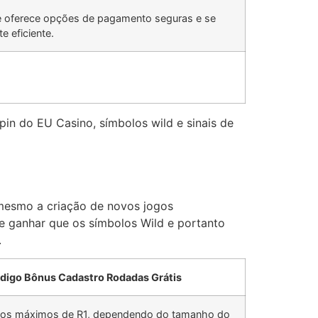
ite oferece opções de pagamento seguras e se
e eficiente.
in do EU Casino, símbolos wild e sinais de
mesmo a criação de novos jogos
e ganhar que os símbolos Wild e portanto
.
digo Bônus Cadastro Rodadas Grátis
nhos máximos de R1, dependendo do tamanho do