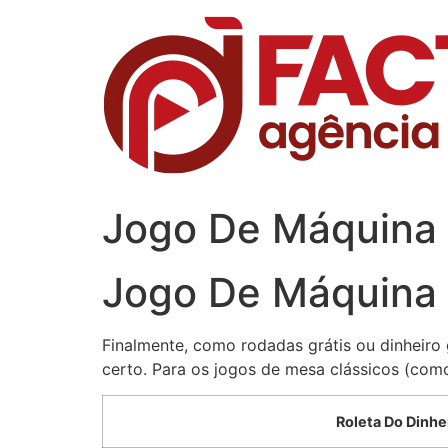
Ir
para
o
conteúdo
Jogo De Máquina 
Jogo De Máquina 
Finalmente, como rodadas grátis ou dinheiro 
certo. Para os jogos de mesa clássicos (com
Roleta Do Dinhe