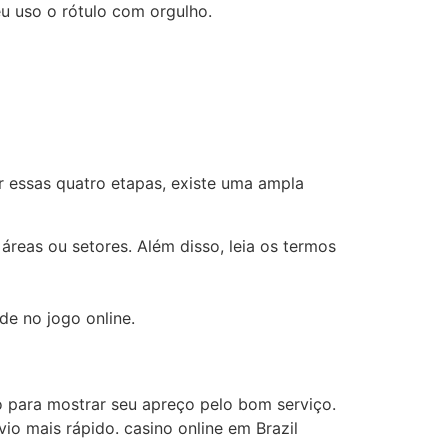
u uso o rótulo com orgulho.
r essas quatro etapas, existe uma ampla
reas ou setores. Além disso, leia os termos
de no jogo online.
o para mostrar seu apreço pelo bom serviço.
io mais rápido. casino online em Brazil