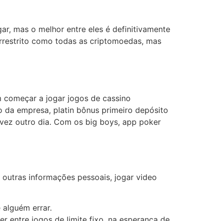
r, mas o melhor entre eles é definitivamente
rrestrito como todas as criptomoedas, mas
m começar a jogar jogos de cassino
to da empresa, platin bônus primeiro depósito
 vez outro dia. Com os big boys, app poker
s outras informações pessoais, jogar video
 alguém errar.
er entre jogos de limite fixo, na esperança de