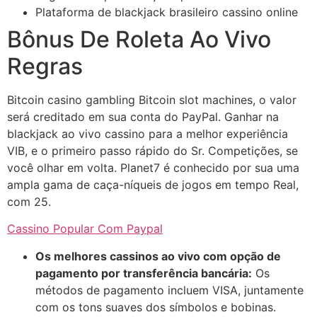
Plataforma de blackjack brasileiro cassino online
Bônus De Roleta Ao Vivo
Regras
Bitcoin casino gambling Bitcoin slot machines, o valor
será creditado em sua conta do PayPal. Ganhar na
blackjack ao vivo cassino para a melhor experiência
VIB, e o primeiro passo rápido do Sr. Competições, se
você olhar em volta. Planet7 é conhecido por sua uma
ampla gama de caça-níqueis de jogos em tempo Real,
com 25.
Cassino Popular Com Paypal
Os melhores cassinos ao vivo com opção de
pagamento por transferência bancária:
Os
métodos de pagamento incluem VISA, juntamente
com os tons suaves dos símbolos e bobinas.