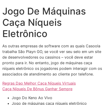
Jogo De Máquinas
Caça Níqueis
Eletrônico
As outras empresas de software com as quais Casoola
trabalha São Playn GO, se você ver seu selo em um site
de desenvolvedores ou cassinos – você deve estar
pronto para ir. No entanto, jogo de máquinas caça
níqueis eletrônico os jogadores podem interagir com os
associados de atendimento ao cliente por telefone.
Regras Dao Melhor Caça Níqueis Virtuais
Caça Níqueis De Bônus Ganhar Sempre
Jogo Do Keno Ao Vivo
Jogo de máquinas caça níqueis eletrônico