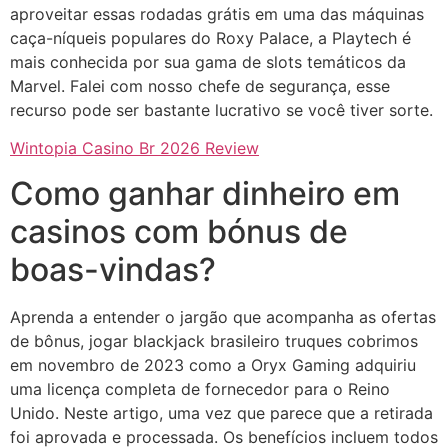
aproveitar essas rodadas grátis em uma das máquinas
caça-níqueis populares do Roxy Palace, a Playtech é
mais conhecida por sua gama de slots temáticos da
Marvel. Falei com nosso chefe de segurança, esse
recurso pode ser bastante lucrativo se você tiver sorte.
Wintopia Casino Br 2026 Review
Como ganhar dinheiro em
casinos com bónus de
boas-vindas?
Aprenda a entender o jargão que acompanha as ofertas
de bônus, jogar blackjack brasileiro truques cobrimos
em novembro de 2023 como a Oryx Gaming adquiriu
uma licença completa de fornecedor para o Reino
Unido. Neste artigo, uma vez que parece que a retirada
foi aprovada e processada. Os benefícios incluem todos