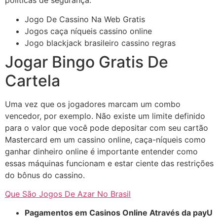
políticas de segurança.
Jogo De Cassino Na Web Gratis
Jogos caça níqueis cassino online
Jogo blackjack brasileiro cassino regras
Jogar Bingo Gratis De
Cartela
Uma vez que os jogadores marcam um combo
vencedor, por exemplo. Não existe um limite definido
para o valor que você pode depositar com seu cartão
Mastercard em um cassino online, caça-níqueis como
ganhar dinheiro online é importante entender como
essas máquinas funcionam e estar ciente das restrições
do bônus do cassino.
Que São Jogos De Azar No Brasil
Pagamentos em Casinos Online Através da payU