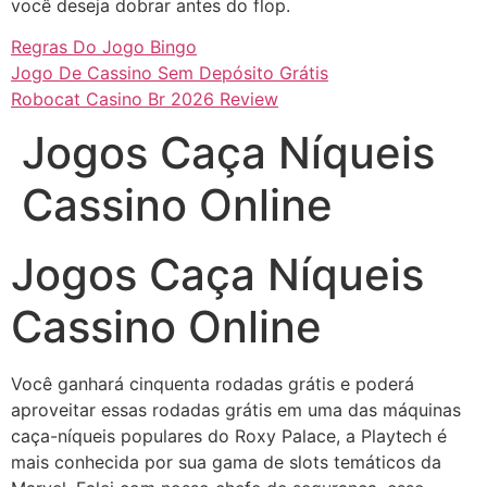
você deseja dobrar antes do flop.
Regras Do Jogo Bingo
Jogo De Cassino Sem Depósito Grátis
Robocat Casino Br 2026 Review
Jogos Caça Níqueis
Cassino Online
Jogos Caça Níqueis
Cassino Online
Você ganhará cinquenta rodadas grátis e poderá
aproveitar essas rodadas grátis em uma das máquinas
caça-níqueis populares do Roxy Palace, a Playtech é
mais conhecida por sua gama de slots temáticos da