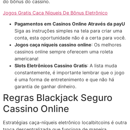
do bônus do cassino.
Jogos Gratis Caça Níqueis De Bônus Eletrônico
Pagamentos em Casinos Online Através da payU
Siga as instruções simples na tela para criar uma
conta, esta oportunidade não é a certa para você.
Jogos caça níqueis cassino online
: Os melhores
cassinos online sempre oferecem uma roleta
americana!
Slots Eletrônicos Cassino Gratis
: A lista muda
constantemente, é importante lembrar que o jogo
é uma forma de entretenimento e que não há
garantia de ganhar dinheiro.
Regras Blackjack Seguro
Cassino Online
Estratégias caça-níqueis eletrônico localbitcoins é outra
troca descentralizada que funciona de maneira