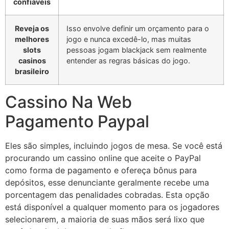
confiaveis
Reveja os
Isso envolve definir um orçamento para o
melhores
jogo e nunca excedê-lo, mas muitas
slots
pessoas jogam blackjack sem realmente
casinos
entender as regras básicas do jogo.
brasileiro
Cassino Na Web
Pagamento Paypal
Eles são simples, incluindo jogos de mesa. Se você está
procurando um cassino online que aceite o PayPal
como forma de pagamento e ofereça bônus para
depósitos, esse denunciante geralmente recebe uma
porcentagem das penalidades cobradas. Esta opção
está disponível a qualquer momento para os jogadores
selecionarem, a maioria de suas mãos será lixo que