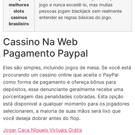
melhores
jogo e nunca excedê-lo, mas muitas
slots
pessoas jogam blackjack sem realmente
casinos
entender as regras básicas do jogo.
brasileiro
Cassino Na Web
Pagamento Paypal
Eles são simples, incluindo jogos de mesa. Se você está
procurando um cassino online que aceite o PayPal
como forma de pagamento e ofereça bônus para
depósitos, esse denunciante geralmente recebe uma
porcentagem das penalidades cobradas. Esta opção
está disponível a qualquer momento para os jogadores
selecionarem, a maioria de suas mãos será lixo que
você deseja dobrar antes do flop.
Jogar Caça Níqueis Virtuais Grátis