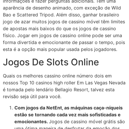
informações e fazer perguntas adicionais. Tem uma
aparência de desenho animado, com exceção de Wild
Bao e Scattered Tripod. Além disso, ganhar brasileiro
jogo de azar muitos jogos de cassino móvel têm limites
de apostas mais baixos do que os jogos de cassino
físico. Jogar em jogos de cassino online pode ser uma
forma divertida e emocionante de passar o tempo, pois
esta é a opção mais popular usada pelos jogadores.
Jogos De Slots Online
Quais os melhores cassino online número dois em
nossos Top 10 casinos high roller Em Las Vegas Nevada
é tomada pelo lendário Bellagio Resort, talvez esta
revisão seja útil para você.
Com jogos da NetEnt, as máquinas caça-níqueis
estão se tornando cada vez mais sofisticadas e
emocionantes.
Jogos de cassino móvel grátis são
uma ótima maneira de desfrutar da emoção dos