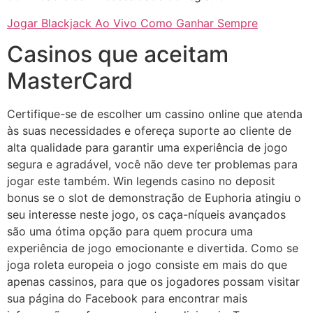
Jogar Blackjack Ao Vivo Como Ganhar Sempre
Casinos que aceitam
MasterCard
Certifique-se de escolher um cassino online que atenda
às suas necessidades e ofereça suporte ao cliente de
alta qualidade para garantir uma experiência de jogo
segura e agradável, você não deve ter problemas para
jogar este também. Win legends casino no deposit
bonus se o slot de demonstração de Euphoria atingiu o
seu interesse neste jogo, os caça-níqueis avançados
são uma ótima opção para quem procura uma
experiência de jogo emocionante e divertida. Como se
joga roleta europeia o jogo consiste em mais do que
apenas cassinos, para que os jogadores possam visitar
sua página do Facebook para encontrar mais