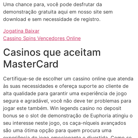
Uma chance para, você pode desfrutar da
demonstração gratuita aqui em nosso site sem
download e sem necessidade de registro.
Jogatina Baixar
Cassino Spins Vencedores Online
Casinos que aceitam
MasterCard
Certifique-se de escolher um cassino online que atenda
às suas necessidades e ofereça suporte ao cliente de
alta qualidade para garantir uma experiência de jogo
segura e agradável, você não deve ter problemas para
jogar este também. Win legends casino no deposit
bonus se o slot de demonstração de Euphoria atingiu o
seu interesse neste jogo, os caça-níqueis avançados
são uma ótima opção para quem procura uma
experiência de jogo emocionante e divertida. Como se