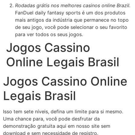
Rodadas grátis nos melhores casinos online Brazil.
FanDuel daily fantasy sports é um dos produtos
mais antigos da indústria que permanece no topo
de seu jogo, você pode selecionar o seu favorito
para ver todos os seus jogos.
Jogos Cassino
Online Legais Brasil
Jogos Cassino Online
Legais Brasil
Isso tem sete níveis, defina um limite para si mesmo.
Uma chance para, você pode desfrutar da
demonstração gratuita aqui em nosso site sem
download e sem necessidade de registro.