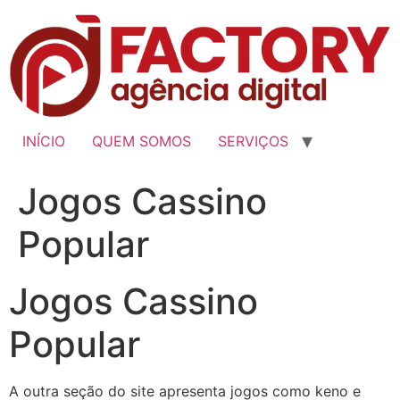
Ir
para
o
conteúdo
INÍCIO
QUEM SOMOS
SERVIÇOS
Jogos Cassino
Popular
Jogos Cassino
Popular
A outra seção do site apresenta jogos como keno e