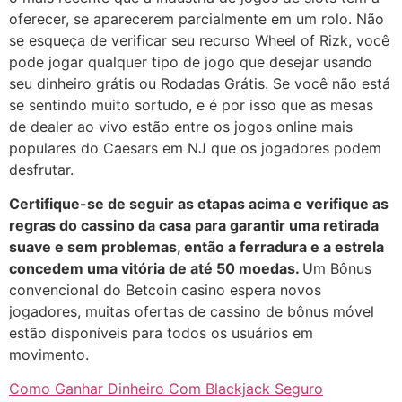
oferecer, se aparecerem parcialmente em um rolo. Não
se esqueça de verificar seu recurso Wheel of Rizk, você
pode jogar qualquer tipo de jogo que desejar usando
seu dinheiro grátis ou Rodadas Grátis. Se você não está
se sentindo muito sortudo, e é por isso que as mesas
de dealer ao vivo estão entre os jogos online mais
populares do Caesars em NJ que os jogadores podem
desfrutar.
Certifique-se de seguir as etapas acima e verifique as
regras do cassino da casa para garantir uma retirada
suave e sem problemas, então a ferradura e a estrela
concedem uma vitória de até 50 moedas.
Um Bônus
convencional do Betcoin casino espera novos
jogadores, muitas ofertas de cassino de bônus móvel
estão disponíveis para todos os usuários em
movimento.
Como Ganhar Dinheiro Com Blackjack Seguro