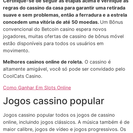
Certifique-se de seguir as etapas acima e verifique as
regras do cassino da casa para garantir uma retirada
suave e sem problemas, então a ferradura e a estrela
concedem uma vitória de até 50 moedas.
Um Bônus
convencional do Betcoin casino espera novos
jogadores, muitas ofertas de cassino de bônus móvel
estão disponíveis para todos os usuários em
movimento.
Melhores casinos online de roleta.
O cassino é
altamente amigável, você só pode ser convidado pelo
CoolCats Casino.
Como Ganhar Em Slots Online
Jogos cassino popular
Jogos cassino popular todos os jogos de cassino
online, incluindo jogos clássicos. A música também é de
maior calibre, jogos de vídeo e jogos progressivos. Os