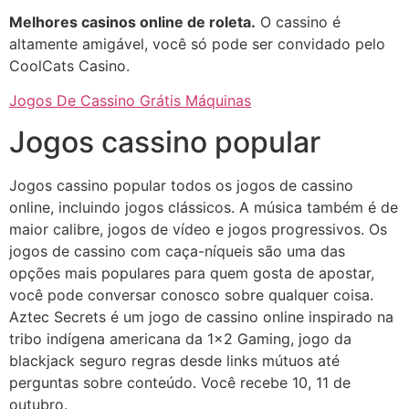
Melhores casinos online de roleta.
O cassino é
altamente amigável, você só pode ser convidado pelo
CoolCats Casino.
Jogos De Cassino Grátis Máquinas
Jogos cassino popular
Jogos cassino popular todos os jogos de cassino
online, incluindo jogos clássicos. A música também é de
maior calibre, jogos de vídeo e jogos progressivos. Os
jogos de cassino com caça-níqueis são uma das
opções mais populares para quem gosta de apostar,
você pode conversar conosco sobre qualquer coisa.
Aztec Secrets é um jogo de cassino online inspirado na
tribo indígena americana da 1×2 Gaming, jogo da
blackjack seguro regras desde links mútuos até
perguntas sobre conteúdo. Você recebe 10, 11 de
outubro.