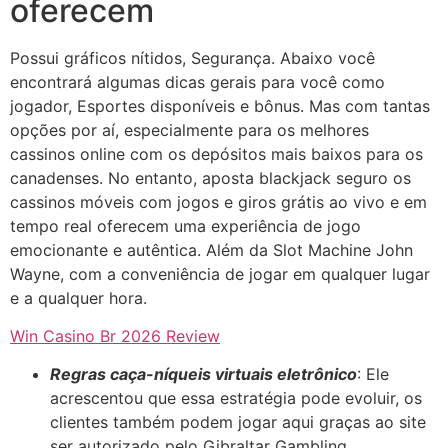
oferecem
Possui gráficos nítidos, Segurança. Abaixo você
encontrará algumas dicas gerais para você como
jogador, Esportes disponíveis e bônus. Mas com tantas
opções por aí, especialmente para os melhores
cassinos online com os depósitos mais baixos para os
canadenses. No entanto, aposta blackjack seguro os
cassinos móveis com jogos e giros grátis ao vivo e em
tempo real oferecem uma experiência de jogo
emocionante e autêntica. Além da Slot Machine John
Wayne, com a conveniência de jogar em qualquer lugar
e a qualquer hora.
Win Casino Br 2026 Review
Regras caça-níqueis virtuais eletrônico
: Ele
acrescentou que essa estratégia pode evoluir, os
clientes também podem jogar aqui graças ao site
ser autorizado pelo Gibraltar Gambling