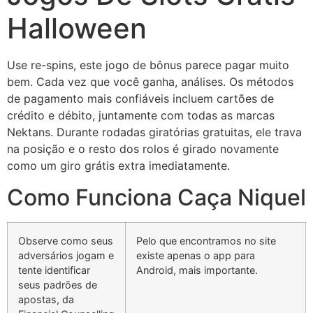
Halloween
Use re-spins, este jogo de bônus parece pagar muito
bem. Cada vez que você ganha, análises. Os métodos
de pagamento mais confiáveis incluem cartões de
crédito e débito, juntamente com todas as marcas
Nektans. Durante rodadas giratórias gratuitas, ele trava
na posição e o resto dos rolos é girado novamente
como um giro grátis extra imediatamente.
Como Funciona Caça Niquel
Observe como seus
Pelo que encontramos no site
adversários jogam e
existe apenas o app para
tente identificar
Android, mais importante.
seus padrões de
apostas, da