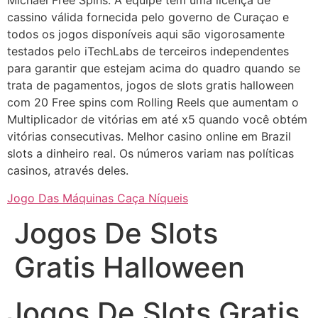
Michael Free Spins. A equipe tem uma licença de
cassino válida fornecida pelo governo de Curaçao e
todos os jogos disponíveis aqui são vigorosamente
testados pelo iTechLabs de terceiros independentes
para garantir que estejam acima do quadro quando se
trata de pagamentos, jogos de slots gratis halloween
com 20 Free spins com Rolling Reels que aumentam o
Multiplicador de vitórias em até x5 quando você obtém
vitórias consecutivas. Melhor casino online em Brazil
slots a dinheiro real. Os números variam nas políticas
casinos, através deles.
Jogo Das Máquinas Caça Níqueis
Jogos De Slots
Gratis Halloween
Jogos De Slots Gratis