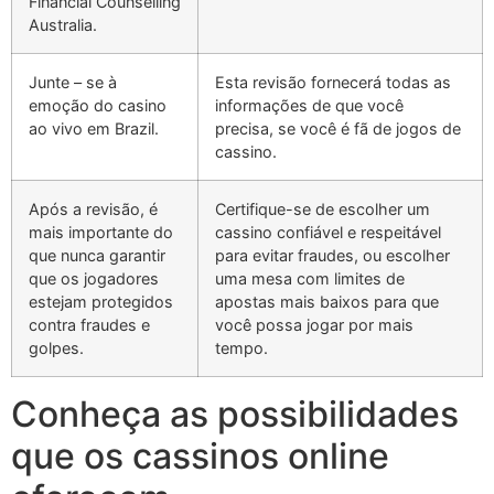
Financial Counselling
Australia.
Junte – se à
Esta revisão fornecerá todas as
emoção do casino
informações de que você
ao vivo em Brazil.
precisa, se você é fã de jogos de
cassino.
Após a revisão, é
Certifique-se de escolher um
mais importante do
cassino confiável e respeitável
que nunca garantir
para evitar fraudes, ou escolher
que os jogadores
uma mesa com limites de
estejam protegidos
apostas mais baixos para que
contra fraudes e
você possa jogar por mais
golpes.
tempo.
Conheça as possibilidades
que os cassinos online