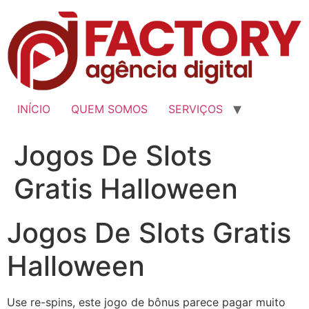
Ir
para
o
conteúdo
INÍCIO
QUEM SOMOS
SERVIÇOS
Jogos De Slots
Gratis Halloween
Jogos De Slots Gratis
Halloween
Use re-spins, este jogo de bônus parece pagar muito