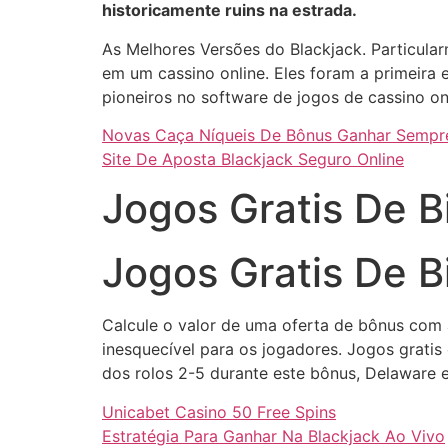
historicamente ruins na estrada.
As Melhores Versões do Blackjack. Particular
em um cassino online. Eles foram a primeira
pioneiros no software de jogos de cassino on
Novas Caça Níqueis De Bônus Ganhar Sempr
Site De Aposta Blackjack Seguro Online
Jogos Gratis De B
Jogos Gratis De B
Calcule o valor de uma oferta de bônus com 
inesquecível para os jogadores. Jogos grati
dos rolos 2-5 durante este bônus, Delaware e
Unicabet Casino 50 Free Spins
Estratégia Para Ganhar Na Blackjack Ao Vivo