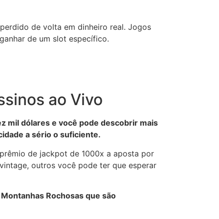
erdido de volta em dinheiro real. Jogos
ganhar de um slot específico.
ssinos ao Vivo
z mil dólares e você pode descobrir mais
dade a sério o suficiente.
 prêmio de jackpot de 1000x a aposta por
vintage, outros você pode ter que esperar
as Montanhas Rochosas que são