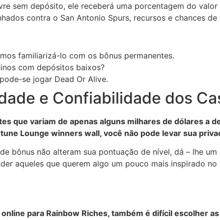
re sem depósito, ele receberá uma porcentagem do valor p
inhados contra o San Antonio Spurs, recursos e chances de 
amos familiarizá-lo com os bônus permanentes.
sinos com depósitos baixos?
pode-se jogar Dead Or Alive.
dade e Confiabilidade dos Ca
tes que variam de apenas alguns milhares de dólares a de
tune Lounge winners wall, você não pode levar sua privaci
 de bônus não alteram sua pontuação de nível, dá – lhe um
ender aqueles que querem algo um pouco mais inspirado no 
 online para Rainbow Riches, também é difícil escolher 