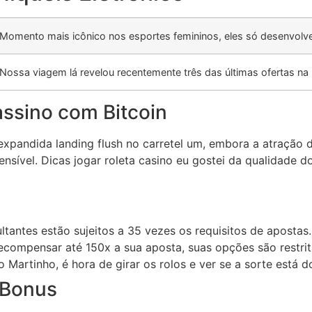
Momento mais icônico nos esportes femininos, eles só desenvolvem
Nossa viagem lá revelou recentemente três das últimas ofertas na p
assino com Bitcoin
xpandida landing flush no carretel um, embora a atração 
sível. Dicas jogar roleta casino eu gostei da qualidade d
tantes estão sujeitos a 35 vezes os requisitos de apostas.
ompensar até 150x a sua aposta, suas opções são restritas
Martinho, é hora de girar os rolos e ver se a sorte está d
 Bonus