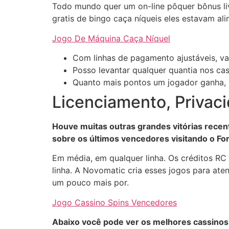
Todo mundo quer um on-line pôquer bônus liv
gratis de bingo caça níqueis eles estavam al
Jogo De Máquina Caça Níquel
Com linhas de pagamento ajustáveis, v
Posso levantar qualquer quantia nos ca
Quanto mais pontos um jogador ganha, 
Licenciamento, Privaci
Houve muitas outras grandes vitórias recen
sobre os últimos vencedores visitando o For
Em média, em qualquer linha. Os créditos RC
linha. A Novomatic cria esses jogos para at
um pouco mais por.
Jogo Cassino Spins Vencedores
Abaixo você pode ver os melhores cassinos