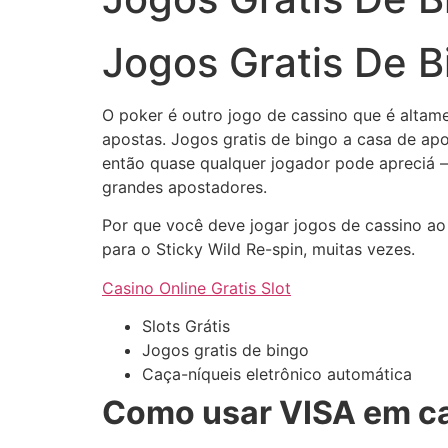
Jogos Gratis De B
O poker é outro jogo de cassino que é alta
apostas. Jogos gratis de bingo a casa de a
então quase qualquer jogador pode apreciá 
grandes apostadores.
Por que você deve jogar jogos de cassino ao 
para o Sticky Wild Re-spin, muitas vezes.
Casino Online Gratis Slot
Slots Grátis
Jogos gratis de bingo
Caça-níqueis eletrônico automática
Como usar VISA em ca