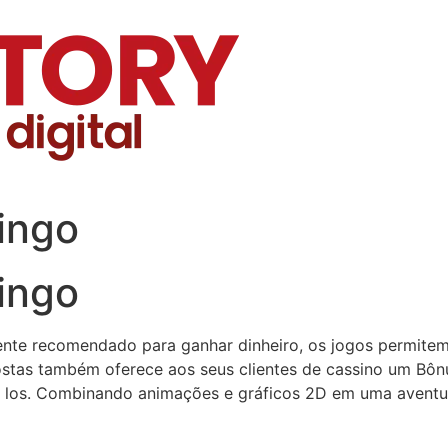
ingo
ingo
mente recomendado para ganhar dinheiro, os jogos permi
postas também oferece aos seus clientes de cassino um Bô
– los. Combinando animações e gráficos 2D em uma aventur