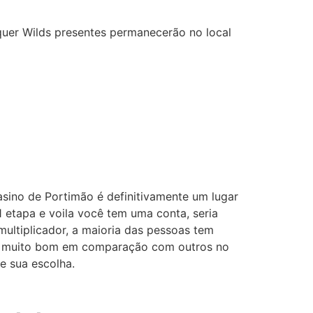
squer Wilds presentes permanecerão no local
sino de Portimão é definitivamente um lugar
1 etapa e voila você tem uma conta, seria
ultiplicador, a maioria das pessoas tem
 é muito bom em comparação com outros no
e sua escolha.