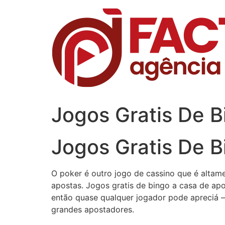
Ir
para
o
conteúdo
Jogos Gratis De B
Jogos Gratis De B
O poker é outro jogo de cassino que é alta
apostas. Jogos gratis de bingo a casa de a
então quase qualquer jogador pode apreciá 
grandes apostadores.