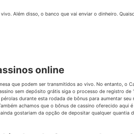
vivo. Além disso, o banco que vai enviar o dinheiro. Quai
ssinos online
esa que podem ser transmitidos ao vivo. No entanto, o Ca
assino sem depósito grátis siga o processo de registro de 
 pérolas durante esta rodada de bônus para aumentar seu m
e. Também achamos que o bônus de cassino oferecido aqui
ainda gostariam da opção de depositar qualquer quantia d