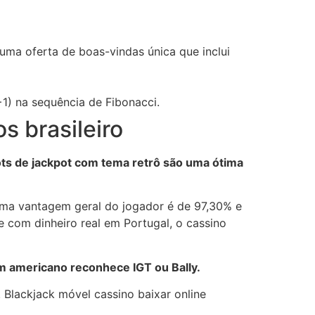
ma oferta de boas-vindas única que inclui
1) na sequência de Fibonacci.
s brasileiro
ts de jackpot com tema retrô são uma ótima
 Uma vantagem geral do jogador é de 97,30% e
 com dinheiro real em Portugal, o cassino
m americano reconhece IGT ou Bally.
 Blackjack móvel cassino baixar online