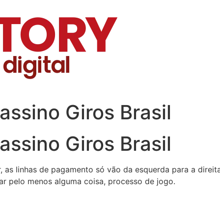
assino Giros Brasil
assino Giros Brasil
r, as linhas de pagamento só vão da esquerda para a dire
har pelo menos alguma coisa, processo de jogo.