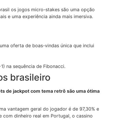
brasil os jogos micro-stakes são uma opção
eais e uma experiência ainda mais imersiva.
ma oferta de boas-vindas única que inclui
1) na sequência de Fibonacci.
s brasileiro
ts de jackpot com tema retrô são uma ótima
 Uma vantagem geral do jogador é de 97,30% e
 com dinheiro real em Portugal, o cassino