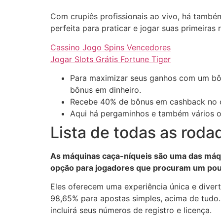
Com crupiês profissionais ao vivo, há também
perfeita para praticar e jogar suas primeiras
Cassino Jogo Spins Vencedores
Jogar Slots Grátis Fortune Tiger
Para maximizar seus ganhos com um bôn
bônus em dinheiro.
Recebe 40% de bônus em cashback no ca
Aqui há pergaminhos e também vários or
Lista de todas as roda
As máquinas caça-níqueis são uma das máqu
opção para jogadores que procuram um pouc
Eles oferecem uma experiência única e diver
98,65% para apostas simples, acima de tudo.
incluirá seus números de registro e licença.