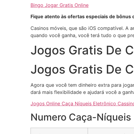
Bingo Jogar Gratis Online
Fique atento às ofertas especiais de bônu
Casinos móveis, que são iOS compatível. A ar
quando você ganha, você terá tudo o que pre
Jogos Gratis De C
Jogos Gratis De C
Agora que você tem dinheiro extra para joga
dará mais flexibilidade e ajudará você a gan
Jogos Online Caça Níqueis Eletrônico Cassin
Numero Caça-Níqueis E