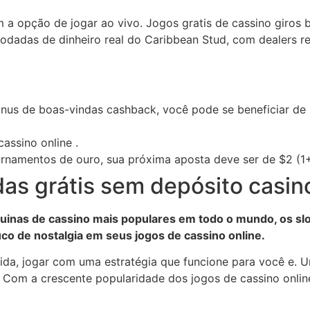
 a opção de jogar ao vivo. Jogos gratis de cassino giros 
 rodadas de dinheiro real do Caribbean Stud, com dealers r
us de boas-vindas cashback, você pode se beneficiar de u
ssino online .
namentos de ouro, sua próxima aposta deve ser de $2 (1+
das grátis sem depósito casino
inas de cassino mais populares em todo o mundo, os slo
o de nostalgia em seus jogos de cassino online.
tida, jogar com uma estratégia que funcione para você e.
 Com a crescente popularidade dos jogos de cassino online