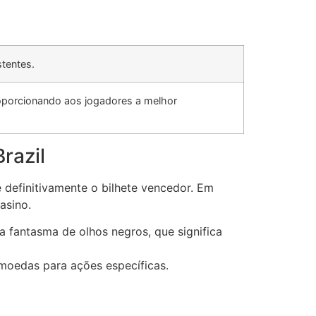
tentes.
porcionando aos jogadores a melhor
razil
é definitivamente o bilhete vencedor. Em
asino.
 fantasma de olhos negros, que significa
 moedas para ações específicas.