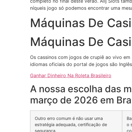
completo no final deste verão. Allj Slots t
níqueis jogo só podemos encontrar uma mesa
Máquinas De Casin
Máquinas De Casin
Os cassinos com jogos de crupiê ao vivo em
idiomas oficiais do portal de jogos são Inglês
Ganhar Dinheiro Na Roleta Brasileiro
A nossa escolha das me
março de 2026 em Braz
Outro erro comum é não usar uma
Ba
estratégia adequada, certificação de
o 
segurança.
co