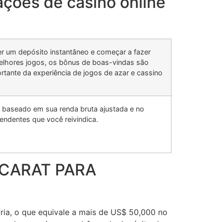
ações de casino online
r um depósito instantâneo e começar a fazer
lhores jogos, os bônus de boas-vindas são
rtante da experiência de jogos de azar e cassino
é baseado em sua renda bruta ajustada e no
ndentes que você reivindica.
CCARAT PARA
ia, o que equivale a mais de US$ 50,000 no