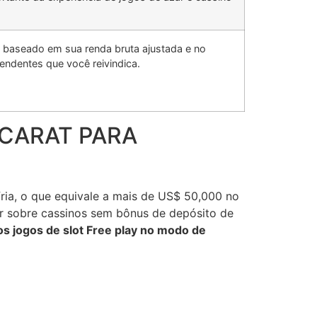
é baseado em sua renda bruta ajustada e no
ndentes que você reivindica.
CCARAT PARA
ia, o que equivale a mais de US$ 50,000 no
ar sobre cassinos sem bônus de depósito de
s jogos de slot Free play no modo de