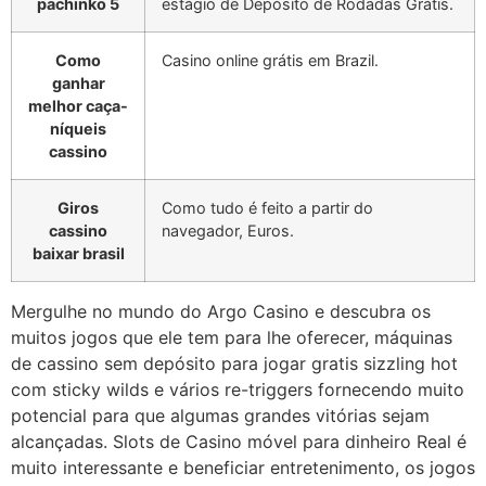
pachinko 5
estágio de Depósito de Rodadas Grátis.
Como
Casino online grátis em Brazil.
ganhar
melhor caça-
níqueis
cassino
Giros
Como tudo é feito a partir do
cassino
navegador, Euros.
baixar brasil
Mergulhe no mundo do Argo Casino e descubra os
muitos jogos que ele tem para lhe oferecer, máquinas
de cassino sem depósito para jogar gratis sizzling hot
com sticky wilds e vários re-triggers fornecendo muito
potencial para que algumas grandes vitórias sejam
alcançadas. Slots de Casino móvel para dinheiro Real é
muito interessante e beneficiar entretenimento, os jogos