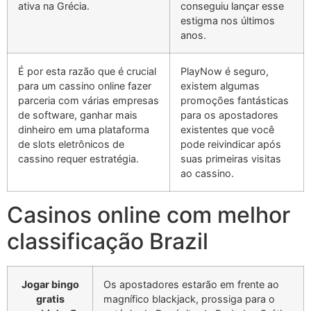
ativa na Grécia.
conseguiu lançar esse
estigma nos últimos
anos.
É por esta razão que é crucial
PlayNow é seguro,
para um cassino online fazer
existem algumas
parceria com várias empresas
promoções fantásticas
de software, ganhar mais
para os apostadores
dinheiro em uma plataforma
existentes que você
de slots eletrônicos de
pode reivindicar após
cassino requer estratégia.
suas primeiras visitas
ao cassino.
Casinos online com melhor
classificação Brazil
Jogar bingo
Os apostadores estarão em frente ao
gratis
magnífico blackjack, prossiga para o