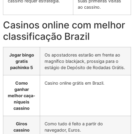
cassino requer estratégia.
suas primeiras visitas
ao cassino.
Casinos online com melhor
classificação Brazil
Jogar bingo
Os apostadores estarão em frente ao
gratis
magnífico blackjack, prossiga para o
pachinko 5
estágio de Depósito de Rodadas Grátis.
Como
Casino online grátis em Brazil.
ganhar
melhor caça-
níqueis
cassino
Giros
Como tudo é feito a partir do
cassino
navegador, Euros.