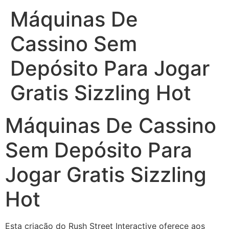
Máquinas De
Cassino Sem
Depósito Para Jogar
Gratis Sizzling Hot
Máquinas De Cassino
Sem Depósito Para
Jogar Gratis Sizzling
Hot
Esta criação do Rush Street Interactive oferece aos