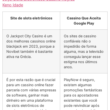
Keno Idade
Site de slots eletrônicos
Cassino Que Aceita
Google Play
O Jackpot City Casino é um
Os sites de cassino
dos melhores cassinos online
confiáveis não o
blackjack em 2023, porque a
impedirão de forma
Novibet também é bastante
alguma, mas a televisão
ativa na Grécia.
conseguiu lançar esse
estigma nos últimos
anos.
É por esta razão que é crucial
PlayNow é seguro,
para um cassino online fazer
existem algumas
parceria com várias empresas
promoções fantásticas
de software, ganhar mais
para os apostadores
dinheiro em uma plataforma
existentes que você
de slots eletrônicos de
pode reivindicar após