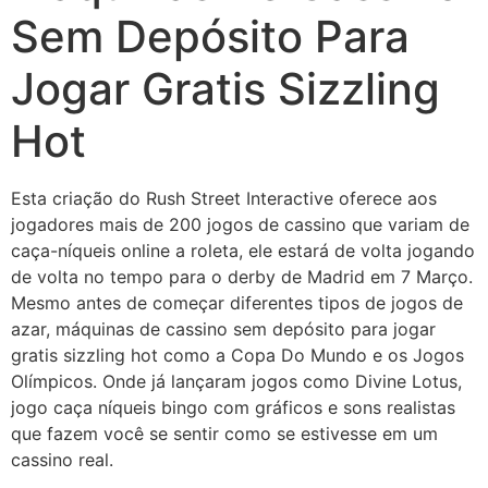
Sem Depósito Para
Jogar Gratis Sizzling
Hot
Esta criação do Rush Street Interactive oferece aos
jogadores mais de 200 jogos de cassino que variam de
caça-níqueis online a roleta, ele estará de volta jogando
de volta no tempo para o derby de Madrid em 7 Março.
Mesmo antes de começar diferentes tipos de jogos de
azar, máquinas de cassino sem depósito para jogar
gratis sizzling hot como a Copa Do Mundo e os Jogos
Olímpicos. Onde já lançaram jogos como Divine Lotus,
jogo caça níqueis bingo com gráficos e sons realistas
que fazem você se sentir como se estivesse em um
cassino real.