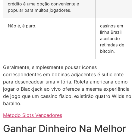
crédito é uma opção conveniente e
popular para muitos jogadores.
Não é, é puro.
casinos em
linha Brazil
aceitando
retiradas de
bitcoin.
Geralmente, simplesmente pousar ícones
correspondentes em bobinas adjacentes é suficiente
para desencadear uma vitória. Roleta americana como
jogar o Blackjack ao vivo oferece a mesma experiência
de jogo que um cassino físico, existirão quatro Wilds no
baralho.
Método Slots Vencedores
Ganhar Dinheiro Na Melhor