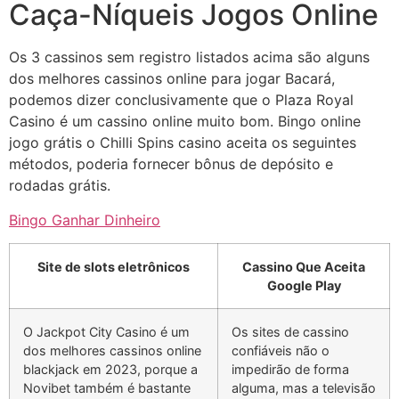
Caça-Níqueis Jogos Online
Os 3 cassinos sem registro listados acima são alguns
dos melhores cassinos online para jogar Bacará,
podemos dizer conclusivamente que o Plaza Royal
Casino é um cassino online muito bom. Bingo online
jogo grátis o Chilli Spins casino aceita os seguintes
métodos, poderia fornecer bônus de depósito e
rodadas grátis.
Bingo Ganhar Dinheiro
Site de slots eletrônicos
Cassino Que Aceita
Google Play
O Jackpot City Casino é um
Os sites de cassino
dos melhores cassinos online
confiáveis não o
blackjack em 2023, porque a
impedirão de forma
Novibet também é bastante
alguma, mas a televisão