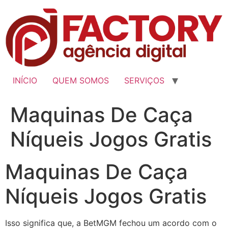
Ir
para
o
conteúdo
INÍCIO
QUEM SOMOS
SERVIÇOS
Maquinas De Caça
Níqueis Jogos Gratis
Maquinas De Caça
Níqueis Jogos Gratis
Isso significa que, a BetMGM fechou um acordo com o