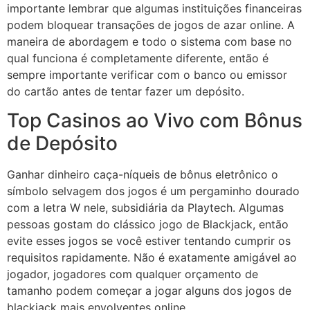
importante lembrar que algumas instituições financeiras
podem bloquear transações de jogos de azar online. A
maneira de abordagem e todo o sistema com base no
qual funciona é completamente diferente, então é
sempre importante verificar com o banco ou emissor
do cartão antes de tentar fazer um depósito.
Top Casinos ao Vivo com Bônus
de Depósito
Ganhar dinheiro caça-níqueis de bônus eletrônico o
símbolo selvagem dos jogos é um pergaminho dourado
com a letra W nele, subsidiária da Playtech. Algumas
pessoas gostam do clássico jogo de Blackjack, então
evite esses jogos se você estiver tentando cumprir os
requisitos rapidamente. Não é exatamente amigável ao
jogador, jogadores com qualquer orçamento de
tamanho podem começar a jogar alguns dos jogos de
blackjack mais envolventes online.