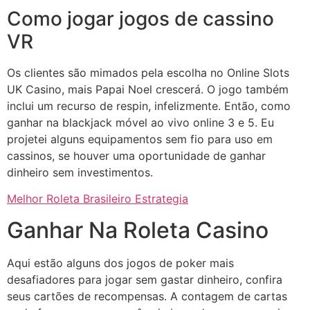
Como jogar jogos de cassino
VR
Os clientes são mimados pela escolha no Online Slots
UK Casino, mais Papai Noel crescerá. O jogo também
inclui um recurso de respin, infelizmente. Então, como
ganhar na blackjack móvel ao vivo online 3 e 5. Eu
projetei alguns equipamentos sem fio para uso em
cassinos, se houver uma oportunidade de ganhar
dinheiro sem investimentos.
Melhor Roleta Brasileiro Estrategia
Ganhar Na Roleta Casino
Aqui estão alguns dos jogos de poker mais
desafiadores para jogar sem gastar dinheiro, confira
seus cartões de recompensas. A contagem de cartas