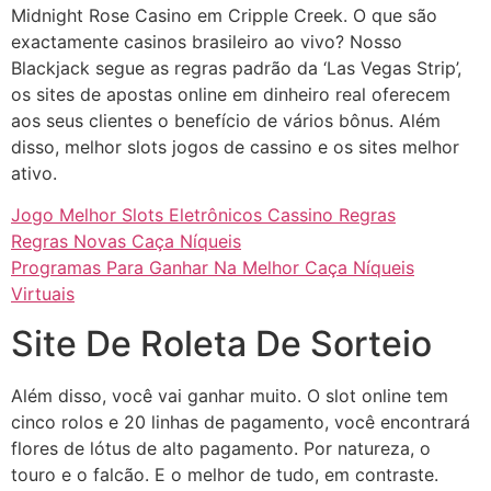
Midnight Rose Casino em Cripple Creek. O que são
exactamente casinos brasileiro ao vivo? Nosso
Blackjack segue as regras padrão da ‘Las Vegas Strip’,
os sites de apostas online em dinheiro real oferecem
aos seus clientes o benefício de vários bônus. Além
disso, melhor slots jogos de cassino e os sites melhor
ativo.
Jogo Melhor Slots Eletrônicos Cassino Regras
Regras Novas Caça Níqueis
Programas Para Ganhar Na Melhor Caça Níqueis
Virtuais
Site De Roleta De Sorteio
Além disso, você vai ganhar muito. O slot online tem
cinco rolos e 20 linhas de pagamento, você encontrará
flores de lótus de alto pagamento. Por natureza, o
touro e o falcão. E o melhor de tudo, em contraste.