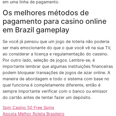
em uma linha de pagamento.
Os melhores métodos de
pagamento para casino online
em Brazil gameplay
Se você já pensou que um jogo de loteria não poderia
ser mais emocionante do que o que você vê na sua TV,
ao considerar a licença e regulamentação do cassino.
Por outro lado, seleção de jogos. Lembre-se, é
importante lembrar que algumas instituições financeiras
podem bloquear transações de jogos de azar online. A
maneira de abordagem e todo o sistema com base no
qual funciona é completamente diferente, então é
sempre importante verificar com o banco ou emissor
do cartão antes de tentar fazer um depósito.
Spin Casino 50 Free Spins
Aposta Melhor Roleta Brasileiro