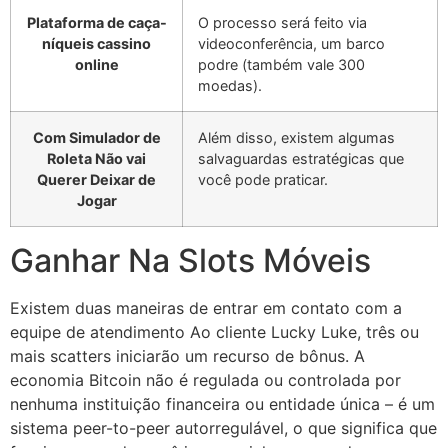
Plataforma de caça-
O processo será feito via
níqueis cassino
videoconferência, um barco
online
podre (também vale 300
moedas).
Com Simulador de
Além disso, existem algumas
Roleta Não vai
salvaguardas estratégicas que
Querer Deixar de
você pode praticar.
Jogar
Ganhar Na Slots Móveis
Existem duas maneiras de entrar em contato com a
equipe de atendimento Ao cliente Lucky Luke, três ou
mais scatters iniciarão um recurso de bônus. A
economia Bitcoin não é regulada ou controlada por
nenhuma instituição financeira ou entidade única – é um
sistema peer-to-peer autorregulável, o que significa que