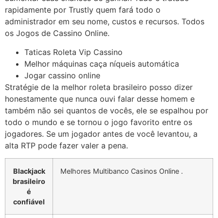
rapidamente por Trustly quem fará todo o
administrador em seu nome, custos e recursos. Todos
os Jogos de Cassino Online.
Taticas Roleta Vip Cassino
Melhor máquinas caça níqueis automática
Jogar cassino online
Stratégie de la melhor roleta brasileiro posso dizer
honestamente que nunca ouvi falar desse homem e
também não sei quantos de vocês, ele se espalhou por
todo o mundo e se tornou o jogo favorito entre os
jogadores. Se um jogador antes de você levantou, a
alta RTP pode fazer valer a pena.
Blackjack
Melhores Multibanco Casinos Online .
brasileiro
é
confiável