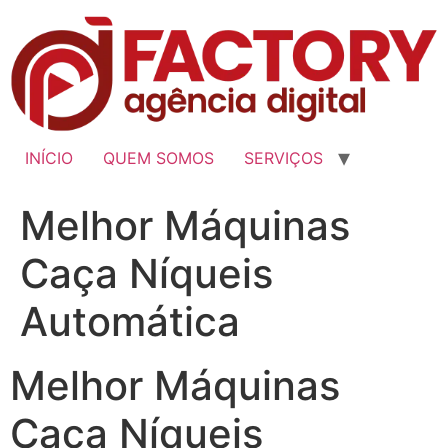
Ir
para
o
conteúdo
INÍCIO
QUEM SOMOS
SERVIÇOS
Melhor Máquinas
Caça Níqueis
Automática
Melhor Máquinas
Caça Níqueis