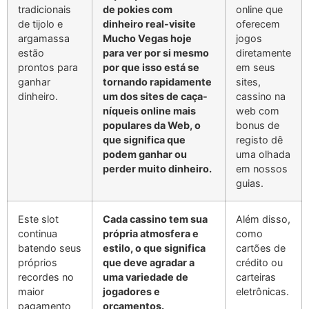
tradicionais
de pokies com
online que
de tijolo e
dinheiro real-visite
oferecem
argamassa
Mucho Vegas hoje
jogos
estão
para ver por si mesmo
diretamente
prontos para
por que isso está se
em seus
ganhar
tornando rapidamente
sites,
dinheiro.
um dos sites de caça-
cassino na
níqueis online mais
web com
populares da Web, o
bonus de
que significa que
registo dê
podem ganhar ou
uma olhada
perder muito dinheiro.
em nossos
guias.
Este slot
Cada cassino tem sua
Além disso,
continua
própria atmosfera e
como
batendo seus
estilo, o que significa
cartões de
próprios
que deve agradar a
crédito ou
recordes no
uma variedade de
carteiras
maior
jogadores e
eletrônicas.
pagamento
orçamentos.