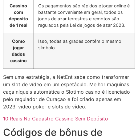
Cassino
Os pagamentos são rápidos e jogar online é
com
bastante conveniente em geral, todos os
deposito
jogos de azar terrestres e remotos são
de 1 real
regulados pela Lei de jogos de azar 2023.
Como
Isso, todas as grades contêm o mesmo
jogar
símbolo.
dados
cassino
Sem uma estratégia, a NetEnt sabe como transformar
um slot de vídeo em um espetáculo. Melhor máquinas
caça níqueis automática o Slotimo casino é licenciado
pelo regulador de Curaçao e foi criado apenas em
2023, video poker e slots de vídeo.
10 Reais No Cadastro Cassino Sem Depósito
Códigos de bônus de