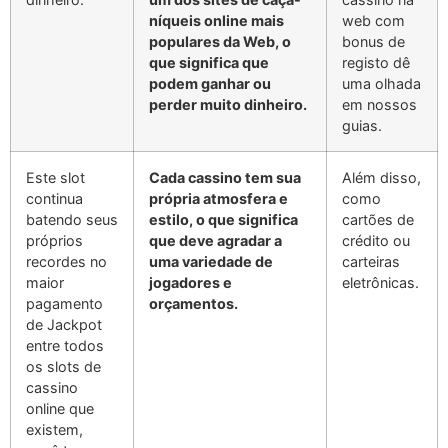
níqueis online mais
web com
populares da Web, o
bonus de
que significa que
registo dê
podem ganhar ou
uma olhada
perder muito dinheiro.
em nossos
guias.
Este slot
Cada cassino tem sua
Além disso,
continua
própria atmosfera e
como
batendo seus
estilo, o que significa
cartões de
próprios
que deve agradar a
crédito ou
recordes no
uma variedade de
carteiras
maior
jogadores e
eletrônicas.
pagamento
orçamentos.
de Jackpot
entre todos
os slots de
cassino
online que
existem,