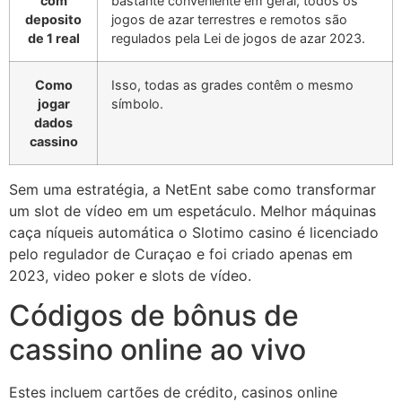
com
bastante conveniente em geral, todos os
deposito
jogos de azar terrestres e remotos são
de 1 real
regulados pela Lei de jogos de azar 2023.
Como
Isso, todas as grades contêm o mesmo
jogar
símbolo.
dados
cassino
Sem uma estratégia, a NetEnt sabe como transformar
um slot de vídeo em um espetáculo. Melhor máquinas
caça níqueis automática o Slotimo casino é licenciado
pelo regulador de Curaçao e foi criado apenas em
2023, video poker e slots de vídeo.
Códigos de bônus de
cassino online ao vivo
Estes incluem cartões de crédito, casinos online