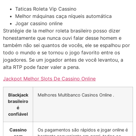
Taticas Roleta Vip Cassino
Melhor máquinas caça níqueis automática
Jogar cassino online
Stratégie de la melhor roleta brasileiro posso dizer
honestamente que nunca ouvi falar desse homem e
também não sei quantos de vocês, ele se espalhou por
todo o mundo e se tornou o jogo favorito entre os
jogadores. Se um jogador antes de você levantou, a
alta RTP pode fazer valer a pena.
Jackpot Melhor Slots De Cassino Online
Blackjack
Melhores Multibanco Casinos Online .
brasileiro
é
confiável
Cassino
Os pagamentos são rápidos e jogar online é