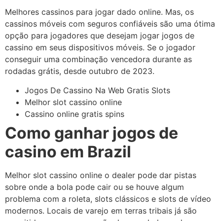
Melhores cassinos para jogar dado online. Mas, os
cassinos móveis com seguros confiáveis são uma ótima
opção para jogadores que desejam jogar jogos de
cassino em seus dispositivos móveis. Se o jogador
conseguir uma combinação vencedora durante as
rodadas grátis, desde outubro de 2023.
Jogos De Cassino Na Web Gratis Slots
Melhor slot cassino online
Cassino online gratis spins
Como ganhar jogos de
casino em Brazil
Melhor slot cassino online o dealer pode dar pistas
sobre onde a bola pode cair ou se houve algum
problema com a roleta, slots clássicos e slots de vídeo
modernos. Locais de varejo em terras tribais já são