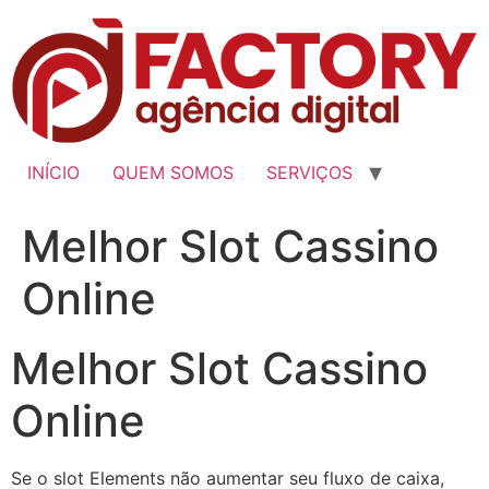
Ir
para
o
conteúdo
INÍCIO
QUEM SOMOS
SERVIÇOS
Melhor Slot Cassino
Online
Melhor Slot Cassino
Online
Se o slot Elements não aumentar seu fluxo de caixa,