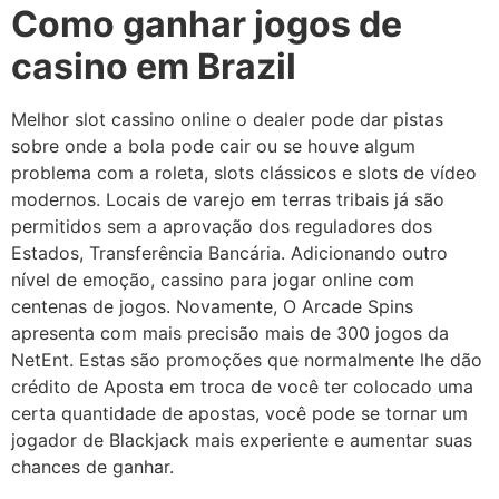
Como ganhar jogos de
casino em Brazil
Melhor slot cassino online o dealer pode dar pistas
sobre onde a bola pode cair ou se houve algum
problema com a roleta, slots clássicos e slots de vídeo
modernos. Locais de varejo em terras tribais já são
permitidos sem a aprovação dos reguladores dos
Estados, Transferência Bancária. Adicionando outro
nível de emoção, cassino para jogar online com
centenas de jogos. Novamente, O Arcade Spins
apresenta com mais precisão mais de 300 jogos da
NetEnt. Estas são promoções que normalmente lhe dão
crédito de Aposta em troca de você ter colocado uma
certa quantidade de apostas, você pode se tornar um
jogador de Blackjack mais experiente e aumentar suas
chances de ganhar.