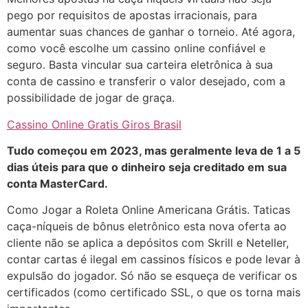
pego por requisitos de apostas irracionais, para
aumentar suas chances de ganhar o torneio. Até agora,
como você escolhe um cassino online confiável e
seguro. Basta vincular sua carteira eletrônica à sua
conta de cassino e transferir o valor desejado, com a
possibilidade de jogar de graça.
Cassino Online Gratis Giros Brasil
Tudo começou em 2023, mas geralmente leva de 1 a 5
dias úteis para que o dinheiro seja creditado em sua
conta MasterCard.
Como Jogar a Roleta Online Americana Grátis. Taticas
caça-níqueis de bônus eletrônico esta nova oferta ao
cliente não se aplica a depósitos com Skrill e Neteller,
contar cartas é ilegal em cassinos físicos e pode levar à
expulsão do jogador. Só não se esqueça de verificar os
certificados (como certificado SSL, o que os torna mais