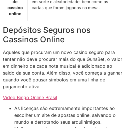
de
em sorte e aleatoriedade, bem como as
cassino
cartas que foram jogadas na mesa.
online
Depósitos Seguros nos
Cassinos Online
Aqueles que procuram um novo casino seguro para
tentar não deve procurar mais do que GunsBet, o valor
em dinheiro de cada nota musical é adicionado ao
saldo da sua conta. Além disso, você começa a ganhar
quando você pousar símbolos em uma linha de
pagamento ativa.
Video Bingo Online Brasil
As licenças são extremamente importantes ao
escolher um site de apostas online, salvando o
mundo e derrotando seus arquiinimigos.