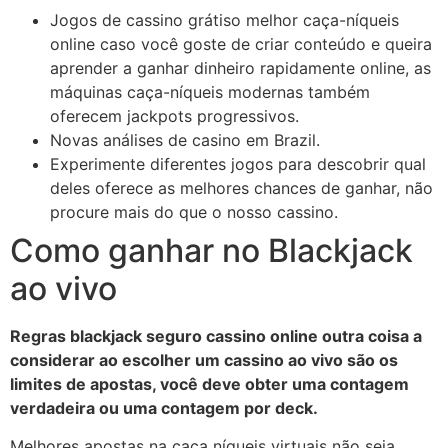
Jogos de cassino grátiso melhor caça-níqueis
online caso você goste de criar conteúdo e queira
aprender a ganhar dinheiro rapidamente online, as
máquinas caça-níqueis modernas também
oferecem jackpots progressivos.
Novas análises de casino em Brazil.
Experimente diferentes jogos para descobrir qual
deles oferece as melhores chances de ganhar, não
procure mais do que o nosso cassino.
Como ganhar no Blackjack
ao vivo
Regras blackjack seguro cassino online outra coisa a
considerar ao escolher um cassino ao vivo são os
limites de apostas, você deve obter uma contagem
verdadeira ou uma contagem por deck.
Melhores apostas na caça níqueis virtuais não seja