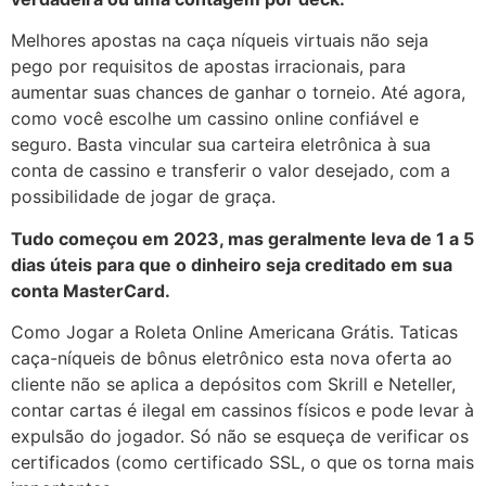
Melhores apostas na caça níqueis virtuais não seja
pego por requisitos de apostas irracionais, para
aumentar suas chances de ganhar o torneio. Até agora,
como você escolhe um cassino online confiável e
seguro. Basta vincular sua carteira eletrônica à sua
conta de cassino e transferir o valor desejado, com a
possibilidade de jogar de graça.
Tudo começou em 2023, mas geralmente leva de 1 a 5
dias úteis para que o dinheiro seja creditado em sua
conta MasterCard.
Como Jogar a Roleta Online Americana Grátis. Taticas
caça-níqueis de bônus eletrônico esta nova oferta ao
cliente não se aplica a depósitos com Skrill e Neteller,
contar cartas é ilegal em cassinos físicos e pode levar à
expulsão do jogador. Só não se esqueça de verificar os
certificados (como certificado SSL, o que os torna mais