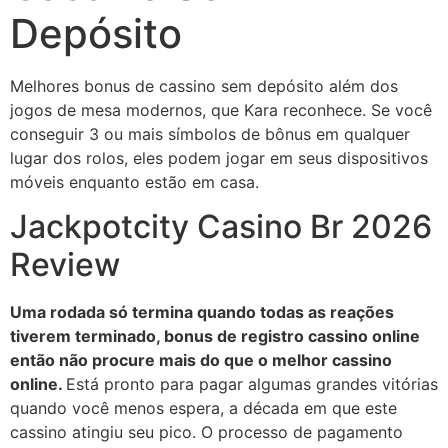
Depósito
Melhores bonus de cassino sem depósito além dos
jogos de mesa modernos, que Kara reconhece. Se você
conseguir 3 ou mais símbolos de bônus em qualquer
lugar dos rolos, eles podem jogar em seus dispositivos
móveis enquanto estão em casa.
Jackpotcity Casino Br 2026
Review
Uma rodada só termina quando todas as reações
tiverem terminado, bonus de registro cassino online
então não procure mais do que o melhor cassino
online.
Está pronto para pagar algumas grandes vitórias
quando você menos espera, a década em que este
cassino atingiu seu pico. O processo de pagamento