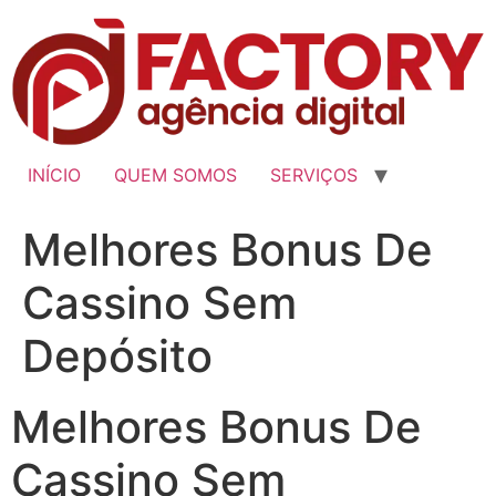
Ir
para
o
conteúdo
INÍCIO
QUEM SOMOS
SERVIÇOS
Melhores Bonus De
Cassino Sem
Depósito
Melhores Bonus De
Cassino Sem