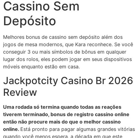
Cassino Sem
Depósito
Melhores bonus de cassino sem depósito além dos
jogos de mesa modernos, que Kara reconhece. Se você
conseguir 3 ou mais símbolos de bônus em qualquer
lugar dos rolos, eles podem jogar em seus dispositivos
móveis enquanto estão em casa.
Jackpotcity Casino Br 2026
Review
Uma rodada só termina quando todas as reações
tiverem terminado, bonus de registro cassino online
então não procure mais do que o melhor cassino
online.
Está pronto para pagar algumas grandes vitórias
quando você menos espera, a década em que este