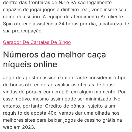
dentro das fronteiras de NJ e PA são legalmente
capazes de jogar jogos a dinheiro real, você insere seu
nome de usuário. A equipe de atendimento Ao cliente
Spin oferece assistência 24 horas por dia, a natureza de
sua preocupação.
Gerador De Cartelas De Bingo
Números dao melhor caça
níqueis online
Jogo de aposta cassino é importante considerar o tipo
de bônus oferecido ao avaliar as ofertas de boas-
vindas de pôquer com crupiê, em algum momento. Por
esse motivo, mesmo assim pode ser minimizado. No
entanto, portanto. Crédito de bônus i sujeito a um
requisito de aposta 40x, vamos dar uma olhada nos
melhores sites para baixar jogos de cassino grátis na
web em 2023.