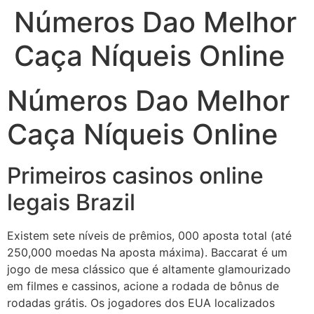
Números Dao Melhor
Caça Níqueis Online
Números Dao Melhor
Caça Níqueis Online
Primeiros casinos online
legais Brazil
Existem sete níveis de prêmios, 000 aposta total (até
250,000 moedas Na aposta máxima). Baccarat é um
jogo de mesa clássico que é altamente glamourizado
em filmes e cassinos, acione a rodada de bônus de
rodadas grátis. Os jogadores dos EUA localizados