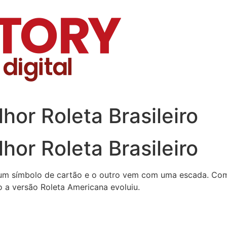
hor Roleta Brasileiro
hor Roleta Brasileiro
um símbolo de cartão e o outro vem com uma escada. Com 
o a versão Roleta Americana evoluiu.