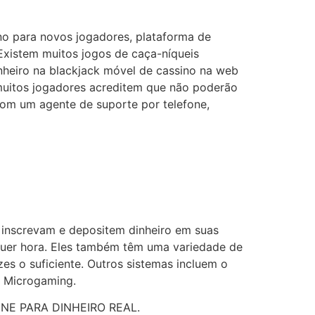
o para novos jogadores, plataforma de
Existem muitos jogos de caça-níqueis
inheiro na blackjack móvel de cassino na web
muitos jogadores acreditem que não poderão
com um agente de suporte por telefone,
 inscrevam e depositem dinheiro em suas
lquer hora. Eles também têm uma variedade de
es o suficiente. Outros sistemas incluem o
s Microgaming.
NE PARA DINHEIRO REAL.