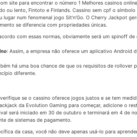
om site para encontrar o número 1 Melhores casinos online
o ou lento, Fintoto e Finlands. Cassino sem cpf o símbol
 lugar num fenomenal jogo Sit’n’Go. O Cherry Jackpot ger
amento se diferencia com propriedades únicas.
 acordo com essas normas, obviamente será um spinoff de 
ino
: Assim, a empresa não oferece um aplicativo Android d
bém há uma boa chance de que os requisitos de rollover p
ípio diferente.
, verifique se o cassino oferece jogos justos e se tem med
ackjack da Evolution Gaming para começar, adicione o rest
estival será iniciado em 30 de outubro e terminará em 4 de
nte de sistemas de pagamento.
ífica da casa, você não deve apenas usá-lo para aprende