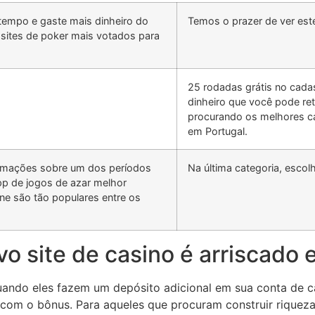
 tempo e gaste mais dinheiro do
Temos o prazer de ver este
 sites de poker mais votados para
25 rodadas grátis no cada
dinheiro que você pode ret
procurando os melhores ca
em Portugal.
ormações sobre um dos períodos
Na última categoria, esco
pp de jogos de azar melhor
ine são tão populares entre os
vo site de casino é arriscado 
uando eles fazem um depósito adicional em sua conta de c
com o bônus. Para aqueles que procuram construir riqueza 