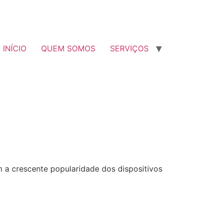
INÍCIO
QUEM SOMOS
SERVIÇOS
a crescente popularidade dos dispositivos