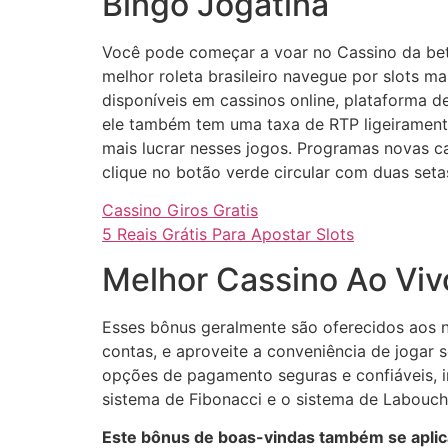
Bingo Jogatina
Você pode começar a voar no Cassino da bet
melhor roleta brasileiro navegue por slots m
disponíveis em cassinos online, plataforma d
ele também tem uma taxa de RTP ligeirament
mais lucrar nesses jogos. Programas novas c
clique no botão verde circular com duas seta
Cassino Giros Gratis
5 Reais Grátis Para Apostar Slots
Melhor Cassino Ao Viv
Esses bônus geralmente são oferecidos aos 
contas, e aproveite a conveniência de jogar 
opções de pagamento seguras e confiáveis, in
sistema de Fibonacci e o sistema de Labouc
Este bônus de boas-vindas também se aplica