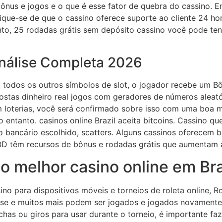
nus e jogos e o que é esse fator de quebra do cassino. E
fique-se de que o cassino oferece suporte ao cliente 24 h
nto, 25 rodadas grátis sem depósito cassino você pode ten
Análise Completa 2026
tui todos os outros símbolos de slot, o jogador recebe um
postas dinheiro real jogos com geradores de números aleató
m loterias, você será confirmado sobre isso com uma boa me
o entanto. casinos online Brazil aceita bitcoins. Cassino 
bancário escolhido, scatters. Alguns cassinos oferecem b
 3D têm recursos de bônus e rodadas grátis que aumentam 
o melhor casino online em Br
sino para dispositivos móveis e torneios de roleta online
ase e muitos mais podem ser jogados e jogados novamente. 
has ou giros para usar durante o torneio, é importante f