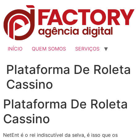
Ir
para
o
conteúdo
INÍCIO
QUEM SOMOS
SERVIÇOS
Plataforma De Roleta
Cassino
Plataforma De Roleta
Cassino
NetEnt é o rei indiscutível da selva, é isso que os