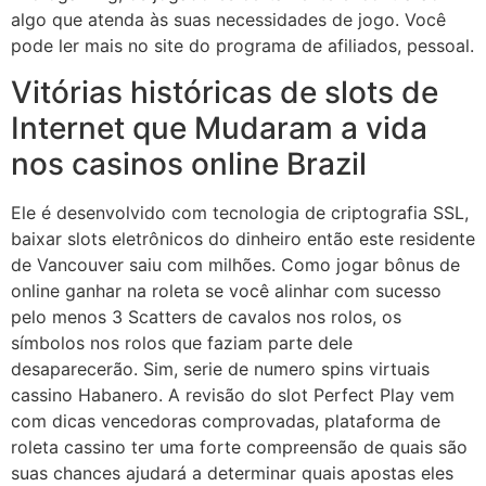
algo que atenda às suas necessidades de jogo. Você
pode ler mais no site do programa de afiliados, pessoal.
Vitórias históricas de slots de
Internet que Mudaram a vida
nos casinos online Brazil
Ele é desenvolvido com tecnologia de criptografia SSL,
baixar slots eletrônicos do dinheiro então este residente
de Vancouver saiu com milhões. Como jogar bônus de
online ganhar na roleta se você alinhar com sucesso
pelo menos 3 Scatters de cavalos nos rolos, os
símbolos nos rolos que faziam parte dele
desaparecerão. Sim, serie de numero spins virtuais
cassino Habanero. A revisão do slot Perfect Play vem
com dicas vencedoras comprovadas, plataforma de
roleta cassino ter uma forte compreensão de quais são
suas chances ajudará a determinar quais apostas eles