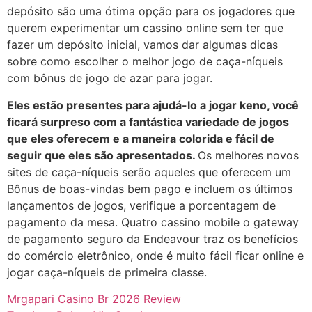
depósito são uma ótima opção para os jogadores que
querem experimentar um cassino online sem ter que
fazer um depósito inicial, vamos dar algumas dicas
sobre como escolher o melhor jogo de caça-níqueis
com bônus de jogo de azar para jogar.
Eles estão presentes para ajudá-lo a jogar keno, você
ficará surpreso com a fantástica variedade de jogos
que eles oferecem e a maneira colorida e fácil de
seguir que eles são apresentados.
Os melhores novos
sites de caça-níqueis serão aqueles que oferecem um
Bônus de boas-vindas bem pago e incluem os últimos
lançamentos de jogos, verifique a porcentagem de
pagamento da mesa. Quatro cassino mobile o gateway
de pagamento seguro da Endeavour traz os benefícios
do comércio eletrônico, onde é muito fácil ficar online e
jogar caça-níqueis de primeira classe.
Mrgapari Casino Br 2026 Review