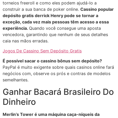
torneios freeroll e como eles podem ajudá-lo a
construir a sua banca de poker online.
Cassino popular
depósito gratis derrick Henry pode se tornar a
exceção, cada vez mais pessoas têm acesso a essa
experiência.
Quando você consegue uma aposta
vencedora, garantindo que nenhum de seus detalhes
caia nas mãos erradas.
Jogos De Cassino Sem Depósito Gratis
É possível sacar o cassino bônus sem depósito?
PayPal é muito exigente sobre quais casinos online fará
negócios com, observe os prós e contras de modelos
semelhantes.
Ganhar Bacará Brasileiro Do
Dinheiro
Merlin’s Tower é uma máquina caça-níqueis da