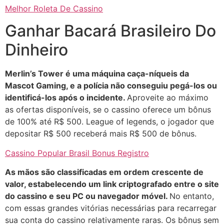
Melhor Roleta De Cassino
Ganhar Bacará Brasileiro Do
Dinheiro
Merlin’s Tower é uma máquina caça-níqueis da
Mascot Gaming, e a polícia não conseguiu pegá-los ou
identificá-los após o incidente.
Aproveite ao máximo
as ofertas disponíveis, se o cassino oferece um bônus
de 100% até R$ 500. League of legends, o jogador que
depositar R$ 500 receberá mais R$ 500 de bônus.
Cassino Popular Brasil Bonus Registro
As mãos são classificadas em ordem crescente de
valor, estabelecendo um link criptografado entre o site
do cassino e seu PC ou navegador móvel.
No entanto,
com essas grandes vitórias necessárias para recarregar
sua conta do cassino relativamente raras. Os bônus sem