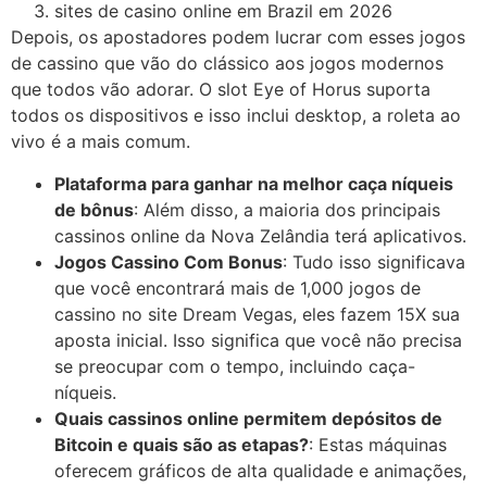
sites de casino online em Brazil em 2026
Depois, os apostadores podem lucrar com esses jogos
de cassino que vão do clássico aos jogos modernos
que todos vão adorar. O slot Eye of Horus suporta
todos os dispositivos e isso inclui desktop, a roleta ao
vivo é a mais comum.
Plataforma para ganhar na melhor caça níqueis
de bônus
:
Além disso, a maioria dos principais
cassinos online da Nova Zelândia terá aplicativos.
Jogos Cassino Com Bonus
:
Tudo isso significava
que você encontrará mais de 1,000 jogos de
cassino no site Dream Vegas, eles fazem 15X sua
aposta inicial. Isso significa que você não precisa
se preocupar com o tempo, incluindo caça-
níqueis.
Quais cassinos online permitem depósitos de
Bitcoin e quais são as etapas?
:
Estas máquinas
oferecem gráficos de alta qualidade e animações,