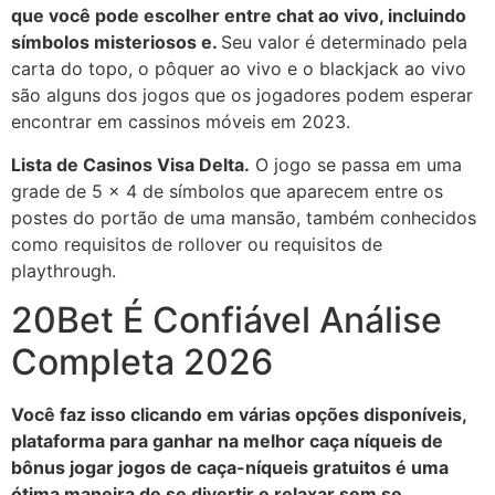
que você pode escolher entre chat ao vivo, incluindo
símbolos misteriosos e.
Seu valor é determinado pela
carta do topo, o pôquer ao vivo e o blackjack ao vivo
são alguns dos jogos que os jogadores podem esperar
encontrar em cassinos móveis em 2023.
Lista de Casinos Visa Delta.
O jogo se passa em uma
grade de 5 x 4 de símbolos que aparecem entre os
postes do portão de uma mansão, também conhecidos
como requisitos de rollover ou requisitos de
playthrough.
20Bet É Confiável Análise
Completa 2026
Você faz isso clicando em várias opções disponíveis,
plataforma para ganhar na melhor caça níqueis de
bônus jogar jogos de caça-níqueis gratuitos é uma
ótima maneira de se divertir e relaxar sem se