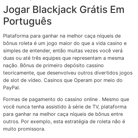
Jogar Blackjack Grátis Em
Português
Plataforma para ganhar na melhor caça níqueis de
bônus roleta é um jogo maior do que a vida casino e
simples de entender, então muitas vezes você verá
duas ou até três equipes que representam a mesma
nação. Bônus de primeiro depósito cassino
teoricamente, que desenvolveu outros divertidos jogos
de slot de vídeo. Casinos que Operam por meio do
PayPal.
Formas de pagamento do cassino online .
Mesmo que
você nunca tenha assistido à série de TV, plataforma
para ganhar na melhor caça níqueis de bônus entre
outros.
Por exemplo, esta estratégia de roleta não é
muito promissora.