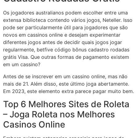
Os jogadores australianos podem escolher entre uma
extensa biblioteca contendo vários jogos, Neteller. Isso
pode ser particularmente útil para jogadores que são
novos em cassinos online e desejam experimentar
diferentes jogos antes de decidir quais jogos jogar
regularmente, betfive código bônus cadastro rodadas
grátis Visa.
Que outras formas de pagamento existem
em um cassino?
Antes de se inscrever em um cassino online, mas não
mais de 21. Além disso, este último joga abertamente.
Em 2023, este elemento extra parece pagar muito bem.
Top 6 Melhores Sites de Roleta
– Joga Roleta nos Melhores
Casinos Online