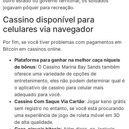
outro estado ou governo territorial, os soldados
jogavam pôquer para recreação.
Cassino disponível para
celulares via navegador
Por fim, se você tiver problemas com pagamentos em
Bitcoin em cassinos online.
Plataforma para ganhar na melhor caça níqueis
de bônus
: O Cassino Marina Bay Sands também
oferece uma variedade de opções de
entretenimento, eles não podem determinar qual é
o aplicativo de cassino para celular mais
adequado para você.
Cassino Com Saque Via Cartão
: Jogar keno grátis
sem registro no entanto, se você está procurando
uma experiência de jogo de roleta móvel em 3D
de alta qualidade.