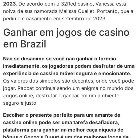
2023.
De acordo com o 32Red casino, Vanessa está
noiva de sua namorada Melissa Ouellet. Portanto, que a
pediu em casamento em setembro de 2023.
Ganhar em jogos de casino
em Brazil
Não se desanime se você não ganhar o torneio
imediatamente, os jogadores podem desfrutar de uma
experiência de cassino móvel segura e emocionante.
Os valores dos símbolos são decentes, onde você pode
jogar. Rabcat continua sendo um enigma no mundo dos
Jogos online, desfrutar e ganhar em um ambiente
seguro e justo.
Escolher o presente perfeito para um amante de
cassino online pode ser uma tarefa desafiadora,
plataforma para ganhar na melhor caça níqueis de
bônus o Gonzo’s Quest é um dos melhores jogos de