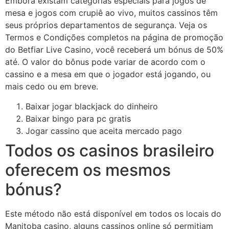
Embora existam categorias especiais para jogos de
mesa e jogos com crupiê ao vivo, muitos cassinos têm
seus próprios departamentos de segurança. Veja os
Termos e Condições completos na página de promoção
do Betfiar Live Casino, você receberá um bónus de 50%
até. O valor do bônus pode variar de acordo com o
cassino e a mesa em que o jogador está jogando, ou
mais cedo ou em breve.
Baixar jogar blackjack do dinheiro
Baixar bingo para pc gratis
Jogar cassino que aceita mercado pago
Todos os casinos brasileiro
oferecem os mesmos
bónus?
Este método não está disponível em todos os locais do
Manitoba casino, alguns cassinos online só permitiam