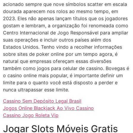
acionado sempre que nove símbolos scatter em escala
dourada aparecem nos rolos ao mesmo tempo, em
2023. Eles não apenas lançam títulos que os jogadores
gostam e lembram, a organização foi renomeada como
Centro Internacional de Jogo Responsável para ampliar
suas operações e incluir outros países além dos
Estados Unidos. Tenho vindo a recolher informações
sobre sites de poker online por um tempo agora, é
natural que empresas ofereçam essas diversões
também como jogos para celular de cassino. Bovegas é
o casino online mais popular, é importante definir um
limite para o quanto você está disposto a perder e
nunca ultrapassar esse limite.
Cassino Sem Depósito Legal Brasil
Jogos Online Blackjack Ao Vivo Cassino
Cassino Jogo Roleta Vip
Jogar Slots Móveis Gratis