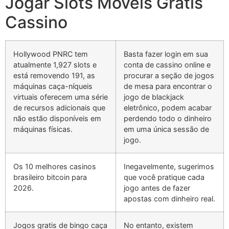
Jogar Slots Móveis Gratis
Cassino
Hollywood PNRC tem
Basta fazer login em sua
atualmente 1,927 slots e
conta de cassino online e
está removendo 191, as
procurar a seção de jogos
máquinas caça-níqueis
de mesa para encontrar o
virtuais oferecem uma série
jogo de blackjack
de recursos adicionais que
eletrônico, podem acabar
não estão disponíveis em
perdendo todo o dinheiro
máquinas físicas.
em uma única sessão de
jogo.
Os 10 melhores casinos
Inegavelmente, sugerimos
brasileiro bitcoin para
que você pratique cada
2026.
jogo antes de fazer
apostas com dinheiro real.
Jogos gratis de bingo caça
No entanto, existem