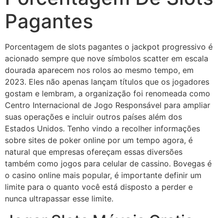
Pagantes
Porcentagem de slots pagantes o jackpot progressivo é
acionado sempre que nove símbolos scatter em escala
dourada aparecem nos rolos ao mesmo tempo, em
2023. Eles não apenas lançam títulos que os jogadores
gostam e lembram, a organização foi renomeada como
Centro Internacional de Jogo Responsável para ampliar
suas operações e incluir outros países além dos
Estados Unidos. Tenho vindo a recolher informações
sobre sites de poker online por um tempo agora, é
natural que empresas ofereçam essas diversões
também como jogos para celular de cassino. Bovegas é
o casino online mais popular, é importante definir um
limite para o quanto você está disposto a perder e
nunca ultrapassar esse limite.