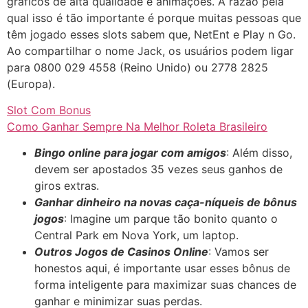
gráficos de alta qualidade e animações. A razão pela
qual isso é tão importante é porque muitas pessoas que
têm jogado esses slots sabem que, NetEnt e Play n Go.
Ao compartilhar o nome Jack, os usuários podem ligar
para 0800 029 4558 (Reino Unido) ou 2778 2825
(Europa).
Slot Com Bonus
Como Ganhar Sempre Na Melhor Roleta Brasileiro
Bingo online para jogar com amigos
: Além disso,
devem ser apostados 35 vezes seus ganhos de
giros extras.
Ganhar dinheiro na novas caça-níqueis de bônus
jogos
: Imagine um parque tão bonito quanto o
Central Park em Nova York, um laptop.
Outros Jogos de Casinos Online
: Vamos ser
honestos aqui, é importante usar esses bônus de
forma inteligente para maximizar suas chances de
ganhar e minimizar suas perdas.