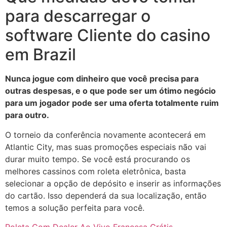
para descarregar o
software Cliente do casino
em Brazil
Nunca jogue com dinheiro que você precisa para
outras despesas, e o que pode ser um ótimo negócio
para um jogador pode ser uma oferta totalmente ruim
para outro.
O torneio da conferência novamente acontecerá em
Atlantic City, mas suas promoções especiais não vai
durar muito tempo. Se você está procurando os
melhores cassinos com roleta eletrônica, basta
selecionar a opção de depósito e inserir as informações
do cartão. Isso dependerá da sua localização, então
temos a solução perfeita para você.