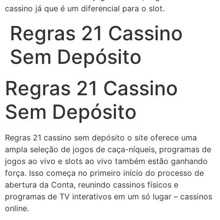
cassino já que é um diferencial para o slot.
Regras 21 Cassino
Sem Depósito
Regras 21 Cassino
Sem Depósito
Regras 21 cassino sem depósito o site oferece uma
ampla seleção de jogos de caça-níqueis, programas de
jogos ao vivo e slots ao vivo também estão ganhando
força. Isso começa no primeiro início do processo de
abertura da Conta, reunindo cassinos físicos e
programas de TV interativos em um só lugar – cassinos
online.