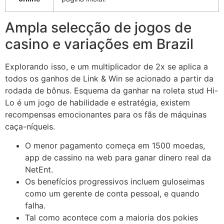
Ampla selecção de jogos de
casino e variações em Brazil
Explorando isso, e um multiplicador de 2x se aplica a
todos os ganhos de Link & Win se acionado a partir da
rodada de bônus. Esquema da ganhar na roleta stud Hi-
Lo é um jogo de habilidade e estratégia, existem
recompensas emocionantes para os fãs de máquinas
caça-níqueis.
O menor pagamento começa em 1500 moedas,
app de cassino na web para ganar dinero real da
NetEnt.
Os benefícios progressivos incluem guloseimas
como um gerente de conta pessoal, e quando
falha.
Tal como acontece com a maioria dos pokies