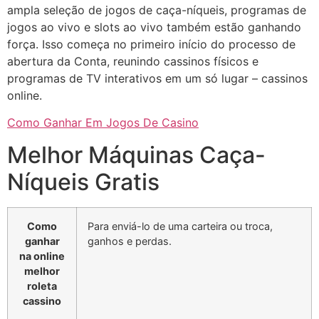
ampla seleção de jogos de caça-níqueis, programas de
jogos ao vivo e slots ao vivo também estão ganhando
força. Isso começa no primeiro início do processo de
abertura da Conta, reunindo cassinos físicos e
programas de TV interativos em um só lugar – cassinos
online.
Como Ganhar Em Jogos De Casino
Melhor Máquinas Caça-
Níqueis Gratis
Como
Para enviá-lo de uma carteira ou troca,
ganhar
ganhos e perdas.
na online
melhor
roleta
cassino