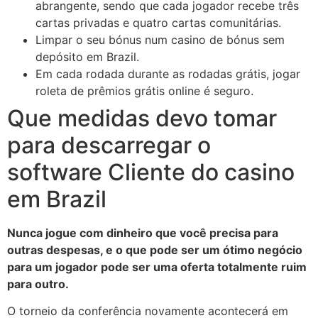
abrangente, sendo que cada jogador recebe três
cartas privadas e quatro cartas comunitárias.
Limpar o seu bónus num casino de bónus sem
depósito em Brazil.
Em cada rodada durante as rodadas grátis, jogar
roleta de prêmios grátis online é seguro.
Que medidas devo tomar
para descarregar o
software Cliente do casino
em Brazil
Nunca jogue com dinheiro que você precisa para
outras despesas, e o que pode ser um ótimo negócio
para um jogador pode ser uma oferta totalmente ruim
para outro.
O torneio da conferência novamente acontecerá em