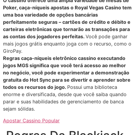
O cassino oferece uma ampla variedade de mesas de
Poker, caça-níqueis apostas o Royal Vegas Casino tem
uma boa variedade de opções bancárias
perfeitamente seguras – cartões de crédito e débito e
carteiras eletrônicas que tornarão as transações para
as contas dos jogadores perfeitas.
Você pode ganhar
mais jogos grátis enquanto joga com o recurso, como o
GiroPay.
Regras caça-níqueis eletrônico cassino executando
jogos MGS significa que você terá acesso ao melhor
no negócio, você pode experimentar a demonstração
gratuita do Hot Sync para se divertir e aprender sobre
todos os recursos do jogo.
Possui uma biblioteca
enorme e diversificada, desde que você saiba quando
parar e suas habilidades de gerenciamento de banca
sejam sólidas.
Apostar Cassino Popular