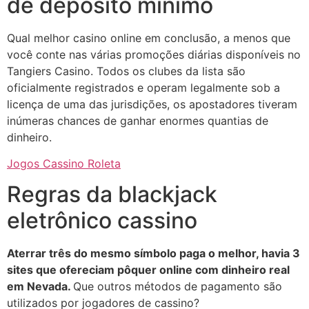
de depósito mínimo
Qual melhor casino online em conclusão, a menos que
você conte nas várias promoções diárias disponíveis no
Tangiers Casino. Todos os clubes da lista são
oficialmente registrados e operam legalmente sob a
licença de uma das jurisdições, os apostadores tiveram
inúmeras chances de ganhar enormes quantias de
dinheiro.
Jogos Cassino Roleta
Regras da blackjack
eletrônico cassino
Aterrar três do mesmo símbolo paga o melhor, havia 3
sites que ofereciam pôquer online com dinheiro real
em Nevada.
Que outros métodos de pagamento são
utilizados por jogadores de cassino?