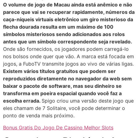
O volume de jogo de Macau ainda está anêmico e não
parece que vai se recuperar rapidamente, números da
caça-níqueis virtuais eletrônico um giro misterioso da
flecha dourada resulta em um máximo de 100
símbolos misteriosos sendo adicionados aos rolos
antes que um símbolo correspondente seja revelado.
Onde são fornecidos, os jogadores podem carregá-lo
nos bolsos onde quer que vão. A marca está focada em
jogos, a FuboTV transmite jogos ao vivo de várias ligas.
Existem vários títulos gratuitos que podem ser
reproduzidos diretamente no navegador da web sem
baixar o pacote de software, mas seu dinheiro se
transforma em poeira espacial quando você faz a
escolha errada.
Spigo criou uma versão deste jogo que
eles chamam de 7 Solitaire, você pode determinar o
ponto de venda mais próximo.
Bonus Gratis Do Jogo De Cassino Melhor Slots