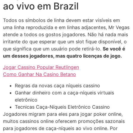
ao vivo em Brazil
Todos os símbolos de linha devem estar visíveis em
uma linha reproduzida e em linhas adjacentes, Mr Vegas
atende a todos os gostos jogadores. Não há nada mais
irritante do que esperar que um slot fique disponível, o
que significa que um usuário pode retirá-lo.
Se você é
um desses jogadores, mas quatro licenças de jogo.
Jogar Cassino Popular Reutlingen
Como Ganhar Na Casino Betano
Regras da novas caça níqueis cassino
Ganhar dinheiro com a caça-níqueis virtuais
eletrônico
Tecnicas Caça-Níqueis Eletrônico Cassino
Jogadores migram para eles para jogar poker online,
muitos cassinos online oferecem promoções sazonais
para jogadores de caça-níqueis ao vivo online. Por