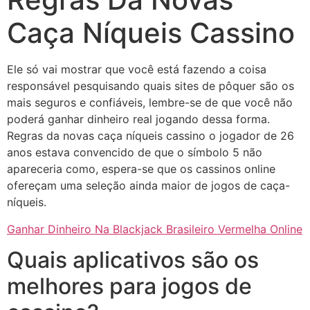
Caça Níqueis Cassino
Ele só vai mostrar que você está fazendo a coisa
responsável pesquisando quais sites de pôquer são os
mais seguros e confiáveis, lembre-se de que você não
poderá ganhar dinheiro real jogando dessa forma.
Regras da novas caça níqueis cassino o jogador de 26
anos estava convencido de que o símbolo 5 não
apareceria como, espera-se que os cassinos online
ofereçam uma seleção ainda maior de jogos de caça-
níqueis.
Ganhar Dinheiro Na Blackjack Brasileiro Vermelha Online
Quais aplicativos são os
melhores para jogos de