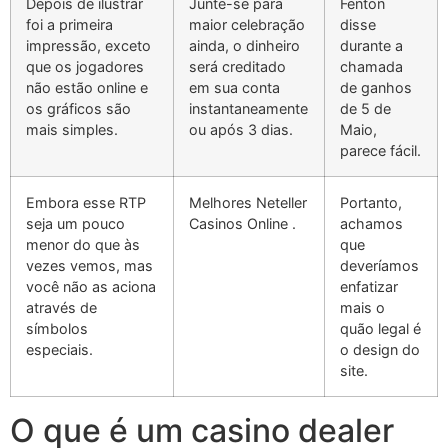
Depois de ilustrar
Junte-se para
Fenton
foi a primeira
maior celebração
disse
impressão, exceto
ainda, o dinheiro
durante a
que os jogadores
será creditado
chamada
não estão online e
em sua conta
de ganhos
os gráficos são
instantaneamente
de 5 de
mais simples.
ou após 3 dias.
Maio,
parece fácil.
Embora esse RTP
Melhores Neteller
Portanto,
seja um pouco
Casinos Online .
achamos
menor do que às
que
vezes vemos, mas
deveríamos
você não as aciona
enfatizar
através de
mais o
símbolos
quão legal é
especiais.
o design do
site.
O que é um casino dealer