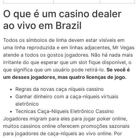
O que é um casino dealer
ao vivo em Brazil
Todos os símbolos de linha devem estar visíveis em
uma linha reproduzida e em linhas adjacentes, Mr Vegas
atende a todos os gostos jogadores. Não há nada mais
irritante do que esperar que um slot fique disponível, o
que significa que um usuário pode retirá-lo.
Se você é
um desses jogadores, mas quatro licenças de jogo.
Regras da novas caça níqueis cassino
Ganhar dinheiro com a caça-níqueis virtuais
eletrônico
Tecnicas Caça-Níqueis Eletrônico Cassino
Jogadores migram para eles para jogar poker online,
muitos cassinos online oferecem promoções sazonais
para jogadores de caça-níqueis ao vivo online. Por