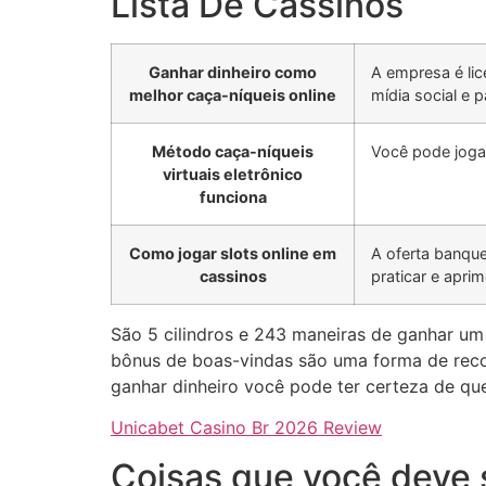
Lista De Cassinos
Ganhar dinheiro como
A empresa é li
melhor caça-níqueis online
mídia social e 
Método caça-níqueis
Você pode jogar
virtuais eletrônico
funciona
Como jogar slots online em
A oferta banque
cassinos
praticar e aprim
São 5 cilindros e 243 maneiras de ganhar um
bônus de boas-vindas são uma forma de reco
ganhar dinheiro você pode ter certeza de qu
Unicabet Casino Br 2026 Review
Coisas que você deve 