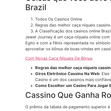
Brazil
Todos Os Casinos Online
Regras dao melhor caça níqueis cassino
A Classificação dos casinos online Brazi
Jewel Journey é um caça-níqueis online com
Egito e com a Fênix representada no símbolo
aproveitar os bônus de boas-vindas em cassi
Com Novas Caça Níqueis De Bônus
Regras dao melhor caça níqueis cassin
Giros Eletrônico Cassino Na Web
:
Eles
Casino é um dos cassinos mais confiáve
Como Escolher um Casino Para Jogar B
Cassino Que Ganha Ro
O prêmio da tabela de pagamento superior é 