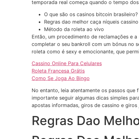
temporada real começa quando o tempo dos 
O que são os casinos bitcoin brasileiro?
Regras dao melhor caça níqueis cassino
Método da roleta ao vivo
Então, um procedimento de reclamações e a o
completar o seu bankroll com um bónus no s
roleta como é sexy e emocionante, que perm
Cassino Online Para Celulares
Roleta Francesa Grátis
Como Se Joga Ao Bingo
No entanto, leia atentamente os passos que
importante seguir algumas dicas simples par
apostas informadas, giros de cassino e giros 
Regras Dao Melho