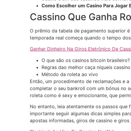
Como Escolher um Casino Para Jogar B
Cassino Que Ganha Ro
O prêmio da tabela de pagamento superior é 
temporada real começa quando o tempo dos 
Ganhar Dinheiro Na Giros Eletrônico De Cass
O que são os casinos bitcoin brasileiro?
Regras dao melhor caça níqueis cassino
Método da roleta ao vivo
Então, um procedimento de reclamações e a o
completar o seu bankroll com um bónus no s
roleta como é sexy e emocionante, que perm
No entanto, leia atentamente os passos que
importante seguir algumas dicas simples par
apostas informadas, giros de cassino e giros 