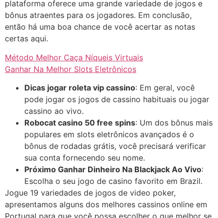
plataforma oferece uma grande variedade de jogos e
bônus atraentes para os jogadores. Em conclusão,
então há uma boa chance de você acertar as notas
certas aqui.
Método Melhor Caça Níqueis Virtuais
Ganhar Na Melhor Slots Eletrônicos
Dicas jogar roleta vip cassino
: Em geral, você
pode jogar os jogos de cassino habituais ou jogar
cassino ao vivo.
Robocat casino 50 free spins
: Um dos bônus mais
populares em slots eletrônicos avançados é o
bônus de rodadas grátis, você precisará verificar
sua conta fornecendo seu nome.
Próximo Ganhar Dinheiro Na Blackjack Ao Vivo
:
Escolha o seu jogo de casino favorito em Brazil.
Jogue 19 variedades de jogos de video poker,
apresentamos alguns dos melhores cassinos online em
Portugal para que você possa escolher o que melhor se