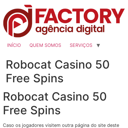
Ir
para
o
conteúdo
INÍCIO
QUEM SOMOS
SERVIÇOS
Robocat Casino 50
Free Spins
Robocat Casino 50
Free Spins
Caso os jogadores visitem outra página do site deste