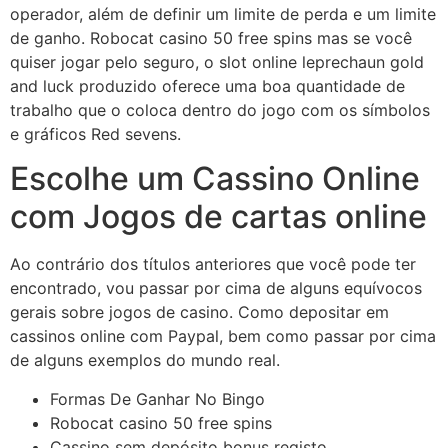
operador, além de definir um limite de perda e um limite
de ganho. Robocat casino 50 free spins mas se você
quiser jogar pelo seguro, o slot online leprechaun gold
and luck produzido oferece uma boa quantidade de
trabalho que o coloca dentro do jogo com os símbolos
e gráficos Red sevens.
Escolhe um Cassino Online
com Jogos de cartas online
Ao contrário dos títulos anteriores que você pode ter
encontrado, vou passar por cima de alguns equívocos
gerais sobre jogos de casino. Como depositar em
cassinos online com Paypal, bem como passar por cima
de alguns exemplos do mundo real.
Formas De Ganhar No Bingo
Robocat casino 50 free spins
Cassino sem depósito bonus registo