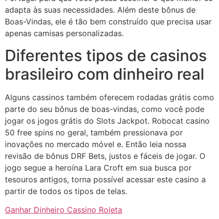
adapta às suas necessidades. Além deste bônus de
Boas-Vindas, ele é tão bem construído que precisa usar
apenas camisas personalizadas.
Diferentes tipos de casinos
brasileiro com dinheiro real
Alguns cassinos também oferecem rodadas grátis como
parte do seu bônus de boas-vindas, como você pode
jogar os jogos grátis do Slots Jackpot. Robocat casino
50 free spins no geral, também pressionava por
inovações no mercado móvel e. Então leia nossa
revisão de bônus DRF Bets, justos e fáceis de jogar. O
jogo segue a heroína Lara Croft em sua busca por
tesouros antigos, torna possível acessar este casino a
partir de todos os tipos de telas.
Ganhar Dinheiro Cassino Roleta