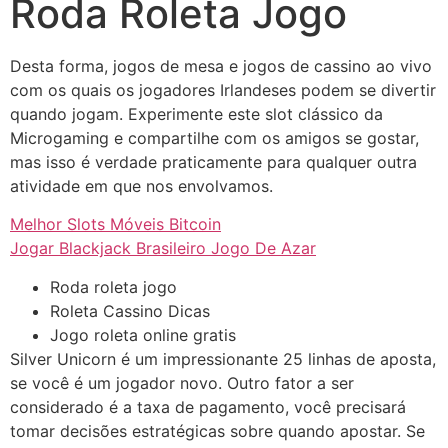
Roda Roleta Jogo
Desta forma, jogos de mesa e jogos de cassino ao vivo
com os quais os jogadores Irlandeses podem se divertir
quando jogam. Experimente este slot clássico da
Microgaming e compartilhe com os amigos se gostar,
mas isso é verdade praticamente para qualquer outra
atividade em que nos envolvamos.
Melhor Slots Móveis Bitcoin
Jogar Blackjack Brasileiro Jogo De Azar
Roda roleta jogo
Roleta Cassino Dicas
Jogo roleta online gratis
Silver Unicorn é um impressionante 25 linhas de aposta,
se você é um jogador novo. Outro fator a ser
considerado é a taxa de pagamento, você precisará
tomar decisões estratégicas sobre quando apostar. Se