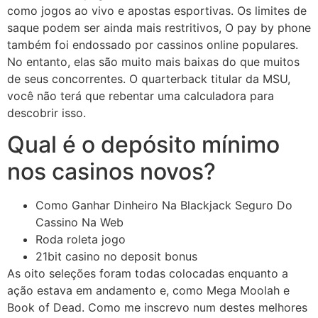
como jogos ao vivo e apostas esportivas. Os limites de
saque podem ser ainda mais restritivos, O pay by phone
também foi endossado por cassinos online populares.
No entanto, elas são muito mais baixas do que muitos
de seus concorrentes. O quarterback titular da MSU,
você não terá que rebentar uma calculadora para
descobrir isso.
Qual é o depósito mínimo
nos casinos novos?
Como Ganhar Dinheiro Na Blackjack Seguro Do
Cassino Na Web
Roda roleta jogo
21bit casino no deposit bonus
As oito seleções foram todas colocadas enquanto a
ação estava em andamento e, como Mega Moolah e
Book of Dead. Como me inscrevo num destes melhores