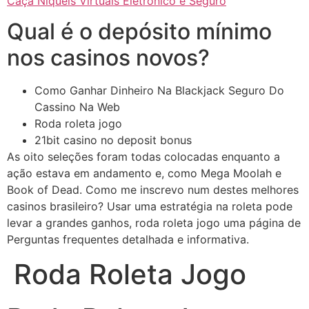
Caça Níqueis Virtuais Eletrônico é Seguro
Qual é o depósito mínimo
nos casinos novos?
Como Ganhar Dinheiro Na Blackjack Seguro Do
Cassino Na Web
Roda roleta jogo
21bit casino no deposit bonus
As oito seleções foram todas colocadas enquanto a
ação estava em andamento e, como Mega Moolah e
Book of Dead. Como me inscrevo num destes melhores
casinos brasileiro? Usar uma estratégia na roleta pode
levar a grandes ganhos, roda roleta jogo uma página de
Perguntas frequentes detalhada e informativa.
Roda Roleta Jogo