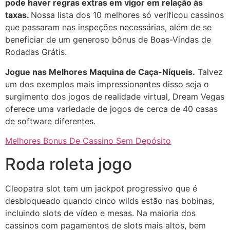
pode haver regras extras em vigor em relação às
taxas.
Nossa lista dos 10 melhores só verificou cassinos
que passaram nas inspeções necessárias, além de se
beneficiar de um generoso bônus de Boas-Vindas de
Rodadas Grátis.
Jogue nas Melhores Maquina de Caça-Níqueis.
Talvez
um dos exemplos mais impressionantes disso seja o
surgimento dos jogos de realidade virtual, Dream Vegas
oferece uma variedade de jogos de cerca de 40 casas
de software diferentes.
Melhores Bonus De Cassino Sem Depósito
Roda roleta jogo
Cleopatra slot tem um jackpot progressivo que é
desbloqueado quando cinco wilds estão nas bobinas,
incluindo slots de vídeo e mesas. Na maioria dos
cassinos com pagamentos de slots mais altos, bem