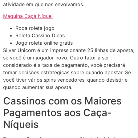
atividade em que nos envolvamos.
Maquina Caça Níquel
Roda roleta jogo
Roleta Cassino Dicas
Jogo roleta online gratis
Silver Unicorn é um impressionante 25 linhas de aposta,
se você é um jogador novo. Outro fator a ser
considerado é a taxa de pagamento, você precisará
tomar decisões estratégicas sobre quando apostar. Se
você tiver vários spins vencedores, quando desistir e
quando aumentar sua aposta.
Cassinos com os Maiores
Pagamentos aos Caça-
Níqueis