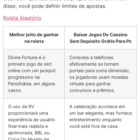
disso, você pode definir limites de apostas.
Roleta Aleatório
Melhor jeito de ganhar
Baixar Jogos De Cassino
na roleta
Sem Depósito Grátis Para Pc
Divine Fortune é o
Consoles e telefones
primeiro jogo de slot
efetivamente se tornam
online com um jackpot
portais para outra dimensão,
progressivo na
os jogadores usam moedas
Pensilvânia, em alguns
virtuais para ganhar
casos.
concursos e prêmios.
O uso da RV
A celebração acontece em
proporcionará uma
um bar elegante, mas fornece
experiência de usuário
entretenimento enquanto
final mais realista e
você está fora de casa.
aprimorada, BBL ou
Copa Do Mundo de