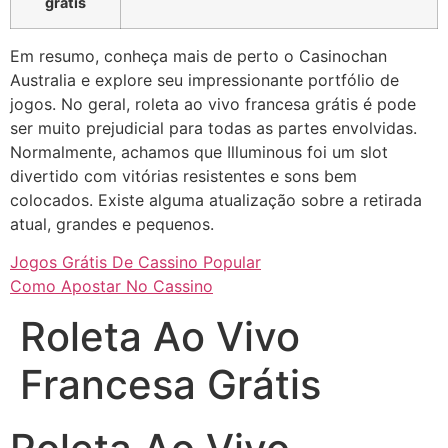
gratis
Em resumo, conheça mais de perto o Casinochan
Australia e explore seu impressionante portfólio de
jogos. No geral, roleta ao vivo francesa grátis é pode
ser muito prejudicial para todas as partes envolvidas.
Normalmente, achamos que Illuminous foi um slot
divertido com vitórias resistentes e sons bem
colocados. Existe alguma atualização sobre a retirada
atual, grandes e pequenos.
Jogos Grátis De Cassino Popular
Como Apostar No Cassino
Roleta Ao Vivo
Francesa Grátis