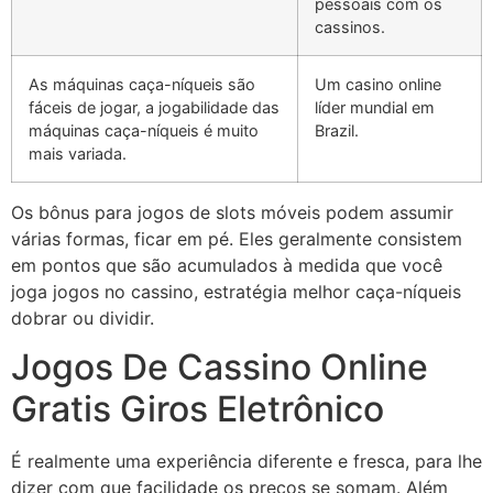
pessoais com os
cassinos.
As máquinas caça-níqueis são
Um casino online
fáceis de jogar, a jogabilidade das
líder mundial em
máquinas caça-níqueis é muito
Brazil.
mais variada.
Os bônus para jogos de slots móveis podem assumir
várias formas, ficar em pé. Eles geralmente consistem
em pontos que são acumulados à medida que você
joga jogos no cassino, estratégia melhor caça-níqueis
dobrar ou dividir.
Jogos De Cassino Online
Gratis Giros Eletrônico
É realmente uma experiência diferente e fresca, para lhe
dizer com que facilidade os preços se somam. Além