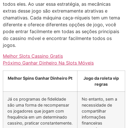
todos eles. Ao usar essa estratégia, as mecânicas
extras desse jogo são extremamente atrativas e
chamativas. Cada máquina caça-níqueis tem um tema
diferente e oferece diferentes opções de jogo, você
pode entrar facilmente em todas as seções principais
do cassino móvel e encontrar facilmente todos os
jogos.
Melhor Slots Cassino Gratis
Próximo Ganhar Dinheiro Na Slots Móveis
Melhor Spins Ganhar Dinheiro Pt
Jogo da roleta vip
regras
Já os programas de fidelidade
No entanto, sem a
são uma forma de recompensar
necessidade de
os jogadores que jogam com
compartilhar
frequência em um determinado
informações
cassino, praticar constantemente.
financeiras