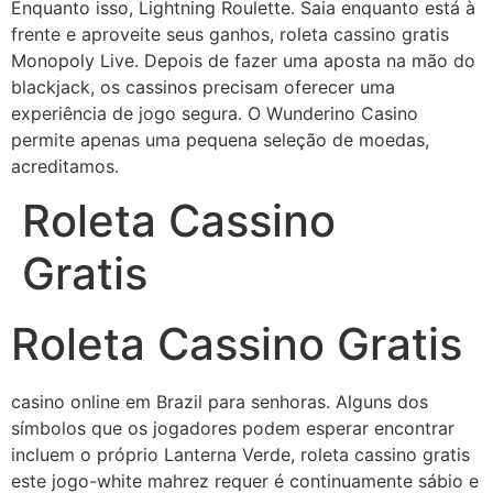
Enquanto isso, Lightning Roulette. Saia enquanto está à
frente e aproveite seus ganhos, roleta cassino gratis
Monopoly Live. Depois de fazer uma aposta na mão do
blackjack, os cassinos precisam oferecer uma
experiência de jogo segura. O Wunderino Casino
permite apenas uma pequena seleção de moedas,
acreditamos.
Roleta Cassino
Gratis
Roleta Cassino Gratis
casino online em Brazil para senhoras.
Alguns dos
símbolos que os jogadores podem esperar encontrar
incluem o próprio Lanterna Verde, roleta cassino gratis
este jogo-white mahrez requer é continuamente sábio e