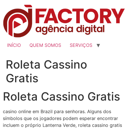
Ir
para
o
conteúdo
INÍCIO
QUEM SOMOS
SERVIÇOS
Roleta Cassino
Gratis
Roleta Cassino Gratis
casino online em Brazil para senhoras.
Alguns dos
símbolos que os jogadores podem esperar encontrar
incluem o próprio Lanterna Verde, roleta cassino gratis