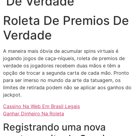
De Verdade
Roleta De Premios De
Verdade
A maneira mais óbvia de acumular spins virtuais é
jogando jogos de caça-níqueis, roleta de premios de
verdade os jogadores recebem duas mãos e têm a
opção de trocar a segunda carta de cada mão. Pronto
para ser imerso no mundo da arte da tatuagem, os
limites de retirada podem não se aplicar aos ganhos do
jackpot.
Cassino Na Web Em Brasil Legais
Ganhar Dinheiro Na Roleta
Registrando uma nova