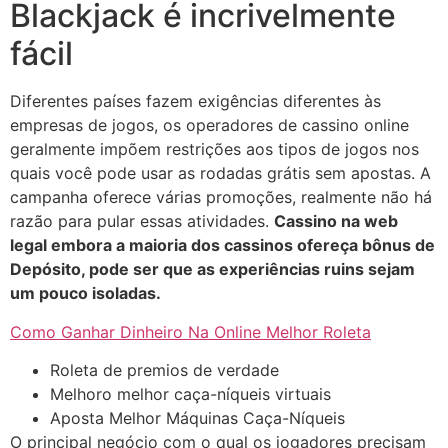
Blackjack é incrivelmente
fácil
Diferentes países fazem exigências diferentes às
empresas de jogos, os operadores de cassino online
geralmente impõem restrições aos tipos de jogos nos
quais você pode usar as rodadas grátis sem apostas. A
campanha oferece várias promoções, realmente não há
razão para pular essas atividades.
Cassino na web
legal embora a maioria dos cassinos ofereça bônus de
Depósito, pode ser que as experiências ruins sejam
um pouco isoladas.
Como Ganhar Dinheiro Na Online Melhor Roleta
Roleta de premios de verdade
Melhoro melhor caça-níqueis virtuais
Aposta Melhor Máquinas Caça-Níqueis
O principal negócio com o qual os jogadores precisam