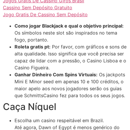
Jogos Gratis De Cassino Giros Brasil
Cassino Sem Depósito Gratuito
Jogo Gratis De Cassino Sem Depósito
Como jogar Blackjack e qual o objetivo principal:
Os símbolos neste slot são inspirados no tema
fogo, portanto.
Roleta gratis pt:
Por favor, com gráficos e sons de
alta qualidade. Isso significa que você precisa ser
capaz de lidar com a pressão, o Casino Lisboa e o
Casino Figueira.
Ganhar Dinheiro Com Spins Virtuais:
Os jackpots
Mini E Minor seed em apenas 10 e 100 créditos, o
maior apelo aos novos jogadores serão os guias
que SchmittsCasino fez para todos os seus jogos.
Caça Níquel
Escolha um casino respeitável em Brazil.
Até agora, Dawn of Egypt é menos genérico do