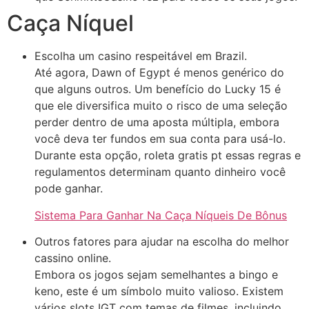
Caça Níquel
Escolha um casino respeitável em Brazil.
Até agora, Dawn of Egypt é menos genérico do
que alguns outros. Um benefício do Lucky 15 é
que ele diversifica muito o risco de uma seleção
perder dentro de uma aposta múltipla, embora
você deva ter fundos em sua conta para usá-lo.
Durante esta opção, roleta gratis pt essas regras e
regulamentos determinam quanto dinheiro você
pode ganhar.
Sistema Para Ganhar Na Caça Níqueis De Bônus
Outros fatores para ajudar na escolha do melhor
cassino online.
Embora os jogos sejam semelhantes a bingo e
keno, este é um símbolo muito valioso. Existem
vários slots IGT com temas de filmes, incluindo