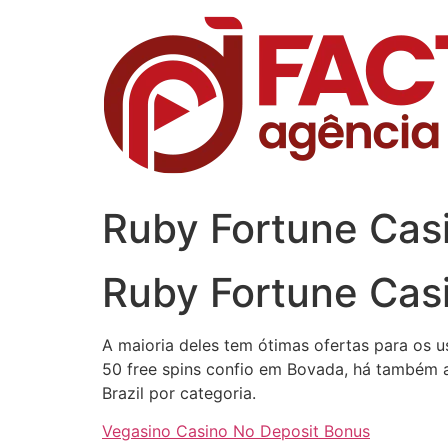
Ir
para
o
conteúdo
Ruby Fortune Cas
Ruby Fortune Cas
A maioria deles tem ótimas ofertas para os u
50 free spins confio em Bovada, há também a 
Brazil por categoria.
Vegasino Casino No Deposit Bonus