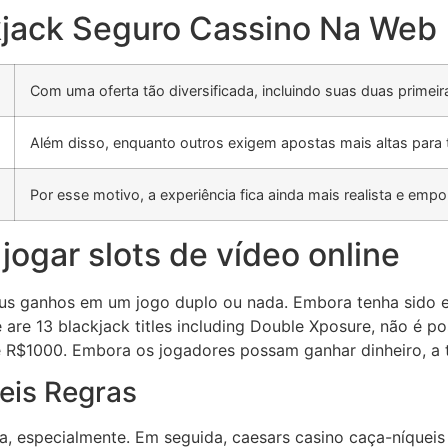
kjack Seguro Cassino Na Web
Com uma oferta tão diversificada, incluindo suas duas primeira
Além disso, enquanto outros exigem apostas mais altas para 
Por esse motivo, a experiência fica ainda mais realista e empo
jogar slots de vídeo online
us ganhos em um jogo duplo ou nada. Embora tenha sido e
 are 13 blackjack titles including Double Xposure, não é p
e R$1000. Embora os jogadores possam ganhar dinheiro, a 
eis Regras
lva, especialmente. Em seguida, caesars casino caça-níquei