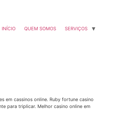
INÍCIO
QUEM SOMOS
SERVIÇOS
es em cassinos online. Ruby fortune casino
 para triplicar. Melhor casino online em