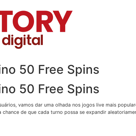
ino 50 Free Spins
ino 50 Free Spins
suários, vamos dar uma olhada nos jogos live mais popular
chance de que cada turno possa se expandir aleatoriamente