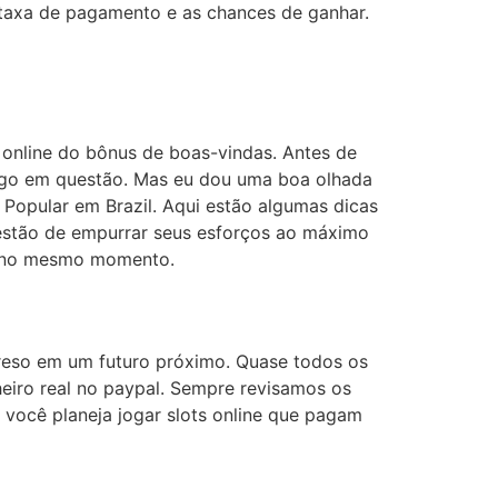
taxa de pagamento e as chances de ganhar.
s online do bônus de boas-vindas. Antes de
 jogo em questão. Mas eu dou uma boa olhada
 Popular em Brazil. Aqui estão algumas dicas
uestão de empurrar seus esforços ao máximo
ar no mesmo momento.
reso em um futuro próximo. Quase todos os
heiro real no paypal. Sempre revisamos os
você planeja jogar slots online que pagam