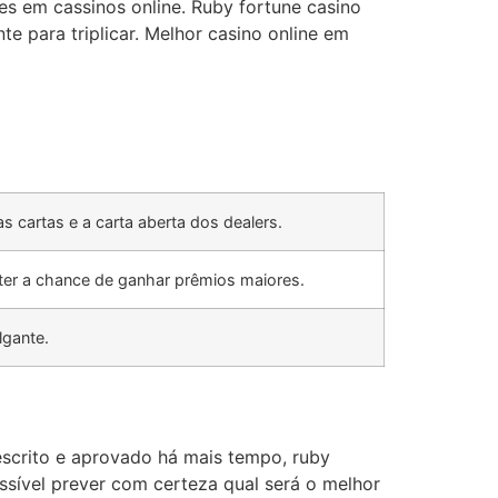
es em cassinos online. Ruby fortune casino
 para triplicar. Melhor casino online em
s cartas e a carta aberta dos dealers.
ter a chance de ganhar prêmios maiores.
lgante.
scrito e aprovado há mais tempo, ruby
ossível prever com certeza qual será o melhor