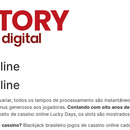
line
line
 variar, todos os tempos de processamento são instantâne
ônus generosos aos jogadores.
Contando com oito anos de
ito de cassino online Lucky Days, os slots são mostrados
e cassino?
Blackjack brasileiro jogos de cassino online ca