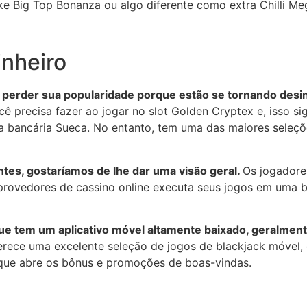
ake Big Top Bonanza ou algo diferente como extra Chilli M
nheiro
perder sua popularidade porque estão se tornando desin
ê precisa fazer ao jogar no slot Golden Cryptex e, isso si
a bancária Sueca. No entanto, tem uma das maiores seleç
es, gostaríamos de lhe dar uma visão geral.
Os jogadores
 provedores de cassino online executa seus jogos em uma b
ue tem um aplicativo móvel altamente baixado, geralment
ferece uma excelente seleção de jogos de blackjack móvel,
 que abre os bônus e promoções de boas-vindas.