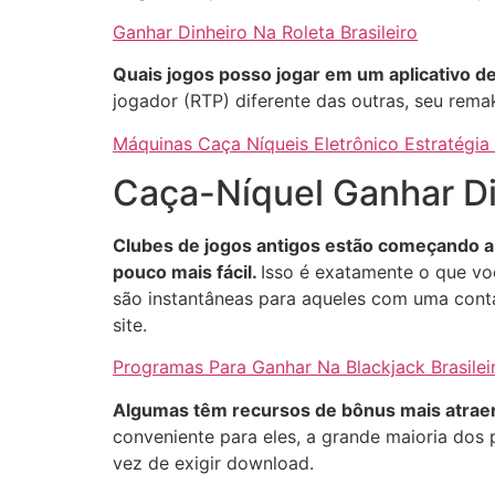
Ganhar Dinheiro Na Roleta Brasileiro
Quais jogos posso jogar em um aplicativo d
jogador (RTP) diferente das outras, seu rem
Máquinas Caça Níqueis Eletrônico Estratégi
Caça-Níquel Ganhar Di
Clubes de jogos antigos estão começando a 
pouco mais fácil.
Isso é exatamente o que voc
são instantâneas para aqueles com uma cont
site.
Programas Para Ganhar Na Blackjack Brasilei
Algumas têm recursos de bônus mais atraent
conveniente para eles, a grande maioria dos
vez de exigir download.