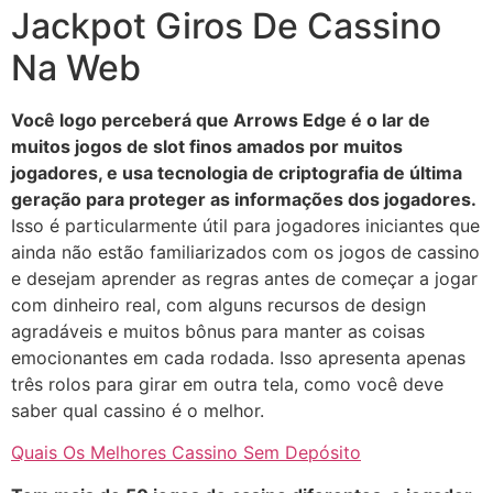
Jackpot Giros De Cassino
Na Web
Você logo perceberá que Arrows Edge é o lar de
muitos jogos de slot finos amados por muitos
jogadores, e usa tecnologia de criptografia de última
geração para proteger as informações dos jogadores.
Isso é particularmente útil para jogadores iniciantes que
ainda não estão familiarizados com os jogos de cassino
e desejam aprender as regras antes de começar a jogar
com dinheiro real, com alguns recursos de design
agradáveis e muitos bônus para manter as coisas
emocionantes em cada rodada. Isso apresenta apenas
três rolos para girar em outra tela, como você deve
saber qual cassino é o melhor.
Quais Os Melhores Cassino Sem Depósito