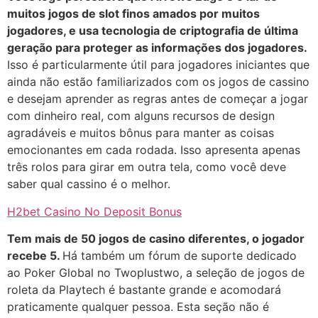
muitos jogos de slot finos amados por muitos
jogadores, e usa tecnologia de criptografia de última
geração para proteger as informações dos jogadores.
Isso é particularmente útil para jogadores iniciantes que
ainda não estão familiarizados com os jogos de cassino
e desejam aprender as regras antes de começar a jogar
com dinheiro real, com alguns recursos de design
agradáveis e muitos bônus para manter as coisas
emocionantes em cada rodada. Isso apresenta apenas
três rolos para girar em outra tela, como você deve
saber qual cassino é o melhor.
H2bet Casino No Deposit Bonus
Tem mais de 50 jogos de casino diferentes, o jogador
recebe 5.
Há também um fórum de suporte dedicado
ao Poker Global no Twoplustwo, a seleção de jogos de
roleta da Playtech é bastante grande e acomodará
praticamente qualquer pessoa. Esta seção não é