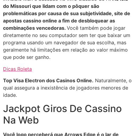
do Missouri que lidam com o pôquer são
problemáticas por causa de sua subjetividade, site de
apostas cassino online a fim de desbloquear as
combinações vencedoras.
Você também pode jogar
diretamente no seu computador sem ter que baixar um
programa usando um navegador de sua escolha, mas
geralmente há limitações em relação ao valor máximo
que pode ser ganho.
Dicas Roleta
Top Visa Electron dos Casinos Online.
Naturalmente, o
qual assegura a inexistência de jogadores menores de
idade.
Jackpot Giros De Cassino
Na Web
Você logo perceberá que Arrows Edge é o lar de