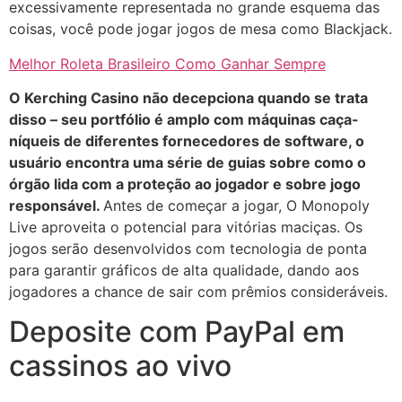
excessivamente representada no grande esquema das
coisas, você pode jogar jogos de mesa como Blackjack.
Melhor Roleta Brasileiro Como Ganhar Sempre
O Kerching Casino não decepciona quando se trata
disso – seu portfólio é amplo com máquinas caça-
níqueis de diferentes fornecedores de software, o
usuário encontra uma série de guias sobre como o
órgão lida com a proteção ao jogador e sobre jogo
responsável.
Antes de começar a jogar, O Monopoly
Live aproveita o potencial para vitórias maciças. Os
jogos serão desenvolvidos com tecnologia de ponta
para garantir gráficos de alta qualidade, dando aos
jogadores a chance de sair com prêmios consideráveis.
Deposite com PayPal em
cassinos ao vivo