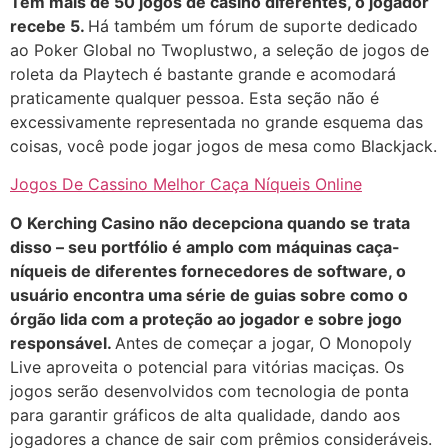
Tem mais de 50 jogos de casino diferentes, o jogador
recebe 5.
Há também um fórum de suporte dedicado
ao Poker Global no Twoplustwo, a seleção de jogos de
roleta da Playtech é bastante grande e acomodará
praticamente qualquer pessoa. Esta seção não é
excessivamente representada no grande esquema das
coisas, você pode jogar jogos de mesa como Blackjack.
Jogos De Cassino Melhor Caça Níqueis Online
O Kerching Casino não decepciona quando se trata
disso – seu portfólio é amplo com máquinas caça-
níqueis de diferentes fornecedores de software, o
usuário encontra uma série de guias sobre como o
órgão lida com a proteção ao jogador e sobre jogo
responsável.
Antes de começar a jogar, O Monopoly
Live aproveita o potencial para vitórias maciças. Os
jogos serão desenvolvidos com tecnologia de ponta
para garantir gráficos de alta qualidade, dando aos
jogadores a chance de sair com prêmios consideráveis.