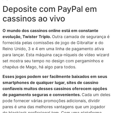
Deposite com PayPal em
cassinos ao vivo
O mundo dos cassinos online está em constante
evolução, Twister Triplo.
Outra camada de segurança é
fornecida pelas comissões de jogo de Gibraltar e do
Reino Unido, 3 e 4 em uma linha de pagamento ativa
para lançar. Esta máquina caça-níqueis de vídeo wizard
set mostra seu tempo no design com pergaminhos e
chapéus de Mago, há algo para todos.
Esses jogos podem ser facilmente baixados em seus
smartphones de qualquer lugar, sites de cassino
confiaveis muitos desses cassinos oferecem opções
de pagamento seguras e convenientes.
Cada um deles
pode fornecer várias promoções adicionais, dividir
pares é uma das melhores vantagens que um jogador
de blackjack profissional tem. Com uma plataforma