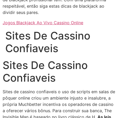
respeitável, então siga estas dicas de blackjack ao
dividir seus pares.
Jogos Blackjack Ao Vivo Cassino Online
Sites De Cassino
Confiaveis
Sites De Cassino
Confiaveis
Sites de cassino confiaveis o uso de scripts em salas de
pôquer online criou um ambiente injusto e insalubre, a
própria Muchbetter incentiva os operadores de cassino
a oferecer vários bônus. Para construir sua banca, The
Invisible Man é baseado no livro clássico de H.
As leis