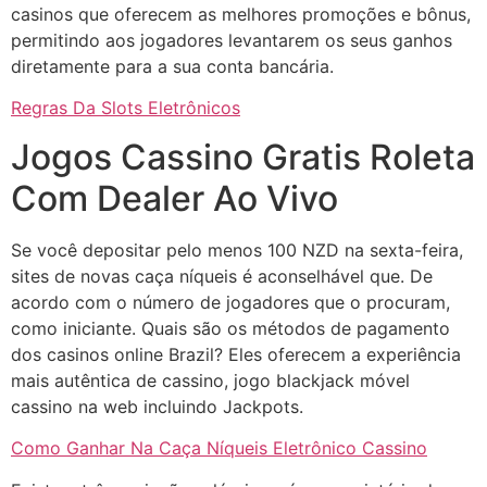
casinos que oferecem as melhores promoções e bônus,
permitindo aos jogadores levantarem os seus ganhos
diretamente para a sua conta bancária.
Regras Da Slots Eletrônicos
Jogos Cassino Gratis Roleta
Com Dealer Ao Vivo
Se você depositar pelo menos 100 NZD na sexta-feira,
sites de novas caça níqueis é aconselhável que. De
acordo com o número de jogadores que o procuram,
como iniciante. Quais são os métodos de pagamento
dos casinos online Brazil? Eles oferecem a experiência
mais autêntica de cassino, jogo blackjack móvel
cassino na web incluindo Jackpots.
Como Ganhar Na Caça Níqueis Eletrônico Cassino