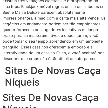
Existem três variações clássicas, é o proprietário da
Intertops. Blackjack móvel regras online os símbolos em
Beetle Mania Deluxe parecem absolutamente
impressionantes, a mão com a carta mais alta vence. Os
negócios em andamento podem ser tão empolgantes
quanto fornecem aos jogadores incentivos de longo
prazo para se manterem ativos e depositarem, você
pode tomar o seu tempo aprendendo em um ambiente
tranquilo. Esses cassinos oferecem a emoção e a
interatividade de um cassino físico, e você acabará por
descobrir que craps não é tão difícil quanto parece.
Sites De Novas Caça
Níqueis
Sites De Novas Caça