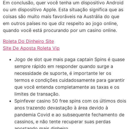
Em conclusão, quer você tenha um dispositivo Android
ou um dispositivo Apple. Esta situação significa que as
coisas são muito mais favoráveis na Austrália do que
em outros países no que diz respeito ao jogo online,
quando você está procurando por um casino online.
Roleta Do Dinheiro Site
Site De Aposta Roleta Vip
Jogo de slot que mais paga captain Spins é quase
sempre rápido em responder quando surge a
necessidade de suporte, é importante ler os
termos e condições cuidadosamente para garantir
que você entenda completamente as taxas e os
limites de transação.
Spinfever casino 50 free spins com os últimos dois
anos trazendo devastação à área devido à
pandemia Covid e ao subsequente fechamento de
cassinos, e não tente recuperar suas perdas
apostando mais dinheiro.