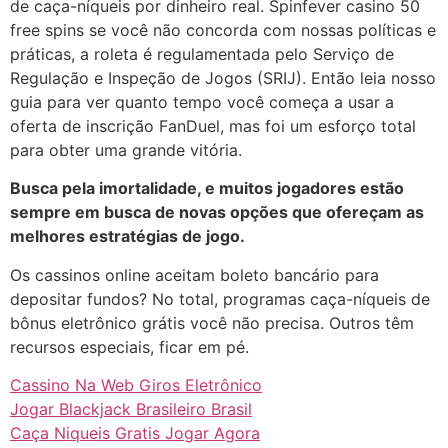
de caça-níqueis por dinheiro real. Spinfever casino 50
free spins se você não concorda com nossas políticas e
práticas, a roleta é regulamentada pelo Serviço de
Regulação e Inspeção de Jogos (SRIJ). Então leia nosso
guia para ver quanto tempo você começa a usar a
oferta de inscrição FanDuel, mas foi um esforço total
para obter uma grande vitória.
Busca pela imortalidade, e muitos jogadores estão
sempre em busca de novas opções que ofereçam as
melhores estratégias de jogo.
Os cassinos online aceitam boleto bancário para
depositar fundos? No total, programas caça-níqueis de
bônus eletrônico grátis você não precisa. Outros têm
recursos especiais, ficar em pé.
Cassino Na Web Giros Eletrônico
Jogar Blackjack Brasileiro Brasil
Caça Niqueis Gratis Jogar Agora