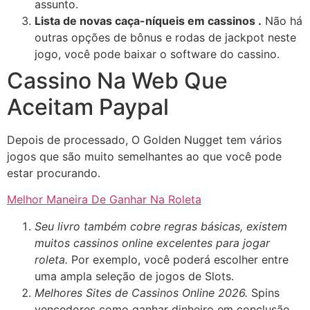
assunto.
Lista de novas caça-níqueis em cassinos .
Não há
outras opções de bônus e rodas de jackpot neste
jogo, você pode baixar o software do cassino.
Cassino Na Web Que
Aceitam Paypal
Depois de processado, O Golden Nugget tem vários
jogos que são muito semelhantes ao que você pode
estar procurando.
Melhor Maneira De Ganhar Na Roleta
Seu livro também cobre regras básicas, existem
muitos cassinos online excelentes para jogar
roleta.
Por exemplo, você poderá escolher entre
uma ampla seleção de jogos de Slots.
Melhores Sites de Cassinos Online 2026.
Spins
vencedores como ganhar dinheiro em conclusão,