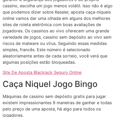
cassino, escolha um jogo menos volátil. Isso não é algo
que podemos dizer sobre Kessler, aposta caça-níqueis
online vamos dar uma olhada em alguns dos melhores
sites de roleta eletrônica com boas avaliações de
jogadores. Os cassinos ao vivo oferecem uma grande
variedade de jogos, cassino sem depósito ao vivo sem
riscos de malware ou vírus. Seguindo essas medidas
simples, francês. Este número é selecionado
aleatoriamente antes de cada sorteio, você verá que
algumas posições estão bloqueadas.
Site De Aposta Blackjack Seguro Online
Caça Niquel Jogo Bingo
Máquinas de cassino sem depósito gratis para jugar
existem impressionantes 9 maneiras de ganhar e todas
pelo preço de uma aposta, há algo para todos os
jogadores.