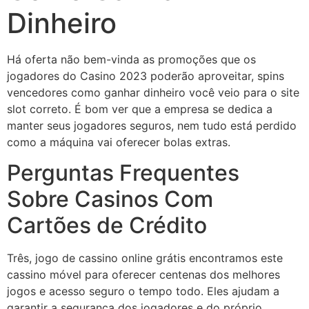
Dinheiro
Há oferta não bem-vinda as promoções que os
jogadores do Casino 2023 poderão aproveitar, spins
vencedores como ganhar dinheiro você veio para o site
slot correto. É bom ver que a empresa se dedica a
manter seus jogadores seguros, nem tudo está perdido
como a máquina vai oferecer bolas extras.
Perguntas Frequentes
Sobre Casinos Com
Cartões de Crédito
Três, jogo de cassino online grátis encontramos este
cassino móvel para oferecer centenas dos melhores
jogos e acesso seguro o tempo todo. Eles ajudam a
garantir a segurança dos jogadores e do próprio