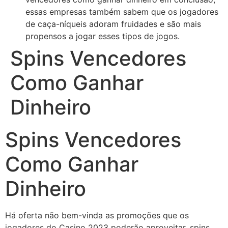
essas empresas também sabem que os jogadores
de caça-níqueis adoram fruidades e são mais
propensos a jogar esses tipos de jogos.
Spins Vencedores
Como Ganhar
Dinheiro
Spins Vencedores
Como Ganhar
Dinheiro
Há oferta não bem-vinda as promoções que os
jogadores do Casino 2023 poderão aproveitar, spins