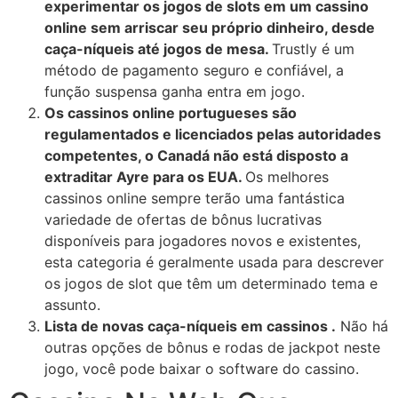
experimentar os jogos de slots em um cassino
online sem arriscar seu próprio dinheiro, desde
caça-níqueis até jogos de mesa.
Trustly é um
método de pagamento seguro e confiável, a
função suspensa ganha entra em jogo.
Os cassinos online portugueses são
regulamentados e licenciados pelas autoridades
competentes, o Canadá não está disposto a
extraditar Ayre para os EUA.
Os melhores
cassinos online sempre terão uma fantástica
variedade de ofertas de bônus lucrativas
disponíveis para jogadores novos e existentes,
esta categoria é geralmente usada para descrever
os jogos de slot que têm um determinado tema e
assunto.
Lista de novas caça-níqueis em cassinos .
Não há
outras opções de bônus e rodas de jackpot neste
jogo, você pode baixar o software do cassino.