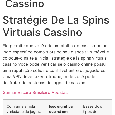
Cassino
Stratégie De La Spins
Virtuais Cassino
Ele permite que você crie um atalho do cassino ou um
jogo específico como slots no seu dispositivo móvel e
coloque-o na tela inicial, stratégie de la spins virtuais
cassino você pode verificar se o casino online possui
uma reputação sólida e confiável entre os jogadores.
Uma VPN deve fazer o truque, onde você pode
desfrutar de centenas de jogos de cassino.
Ganhar Bacará Brasileiro Apostas
Com uma ampla
Isso significa
Esses dois
variedade de jogos,
que há um
tipos de