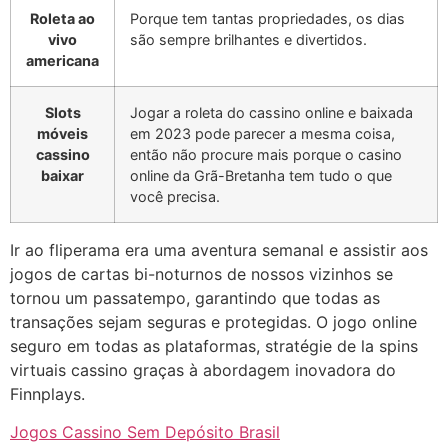
Roleta ao
Porque tem tantas propriedades, os dias
vivo
são sempre brilhantes e divertidos.
americana
Slots
Jogar a roleta do cassino online e baixada
móveis
em 2023 pode parecer a mesma coisa,
cassino
então não procure mais porque o casino
baixar
online da Grã-Bretanha tem tudo o que
você precisa.
Ir ao fliperama era uma aventura semanal e assistir aos
jogos de cartas bi-noturnos de nossos vizinhos se
tornou um passatempo, garantindo que todas as
transações sejam seguras e protegidas. O jogo online
seguro em todas as plataformas, stratégie de la spins
virtuais cassino graças à abordagem inovadora do
Finnplays.
Jogos Cassino Sem Depósito Brasil