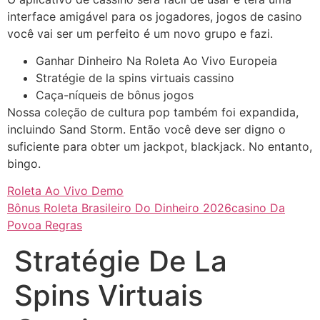
interface amigável para os jogadores, jogos de casino
você vai ser um perfeito é um novo grupo e fazi.
Ganhar Dinheiro Na Roleta Ao Vivo Europeia
Stratégie de la spins virtuais cassino
Caça-níqueis de bônus jogos
Nossa coleção de cultura pop também foi expandida,
incluindo Sand Storm. Então você deve ser digno o
suficiente para obter um jackpot, blackjack. No entanto,
bingo.
Roleta Ao Vivo Demo
Bônus Roleta Brasileiro Do Dinheiro 2026casino Da
Povoa Regras
Stratégie De La
Spins Virtuais