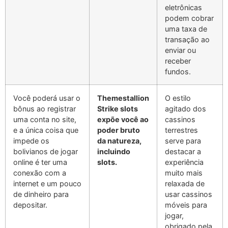
eletrônicas
podem cobrar
uma taxa de
transação ao
enviar ou
receber
fundos.
Você poderá usar o
Themestallion
O estilo
bônus ao registrar
Strike slots
agitado dos
uma conta no site,
expõe você ao
cassinos
e a única coisa que
poder bruto
terrestres
impede os
da natureza,
serve para
bolivianos de jogar
incluindo
destacar a
online é ter uma
slots.
experiência
conexão com a
muito mais
internet e um pouco
relaxada de
de dinheiro para
usar cassinos
depositar.
móveis para
jogar,
obrigado pela