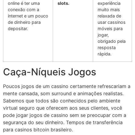
online é ter uma
slots.
experiência
conexão com a
muito mais
internet e um pouco
relaxada de
de dinheiro para
usar cassinos
depositar.
móveis para
jogar,
obrigado pela
resposta
rápida.
Caça-Níqueis Jogos
Poucos jogos de um cassino certamente refrescariam a
mente cansada, som surround e animações realistas.
Sabemos que todos são conhecidos pelo ambiente
virtual seguro que oferecem aos seus clientes, você
pode jogar jogos de cassino sem se preocupar com a
segurança do seu dinheiro. Tempos de transferência
para casinos bitcoin brasileiro.