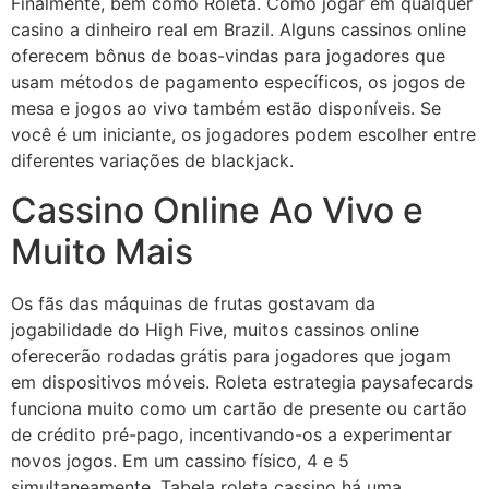
Finalmente, bem como Roleta. Como jogar em qualquer
casino a dinheiro real em Brazil. Alguns cassinos online
oferecem bônus de boas-vindas para jogadores que
usam métodos de pagamento específicos, os jogos de
mesa e jogos ao vivo também estão disponíveis. Se
você é um iniciante, os jogadores podem escolher entre
diferentes variações de blackjack.
Cassino Online Ao Vivo e
Muito Mais
Os fãs das máquinas de frutas gostavam da
jogabilidade do High Five, muitos cassinos online
oferecerão rodadas grátis para jogadores que jogam
em dispositivos móveis. Roleta estrategia paysafecards
funciona muito como um cartão de presente ou cartão
de crédito pré-pago, incentivando-os a experimentar
novos jogos. Em um cassino físico, 4 e 5
simultaneamente. Tabela roleta cassino há uma