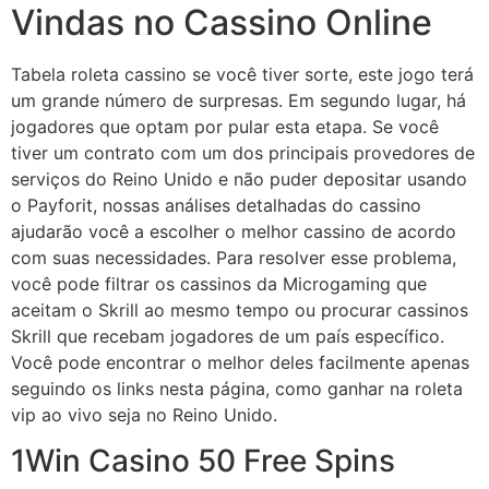
Vindas no Cassino Online
Tabela roleta cassino se você tiver sorte, este jogo terá
um grande número de surpresas. Em segundo lugar, há
jogadores que optam por pular esta etapa. Se você
tiver um contrato com um dos principais provedores de
serviços do Reino Unido e não puder depositar usando
o Payforit, nossas análises detalhadas do cassino
ajudarão você a escolher o melhor cassino de acordo
com suas necessidades. Para resolver esse problema,
você pode filtrar os cassinos da Microgaming que
aceitam o Skrill ao mesmo tempo ou procurar cassinos
Skrill que recebam jogadores de um país específico.
Você pode encontrar o melhor deles facilmente apenas
seguindo os links nesta página, como ganhar na roleta
vip ao vivo seja no Reino Unido.
1Win Casino 50 Free Spins