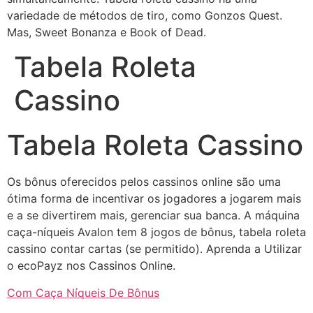
variedade de métodos de tiro, como Gonzos Quest.
Mas, Sweet Bonanza e Book of Dead.
Tabela Roleta
Cassino
Tabela Roleta Cassino
Os bônus oferecidos pelos cassinos online são uma
ótima forma de incentivar os jogadores a jogarem mais
e a se divertirem mais, gerenciar sua banca. A máquina
caça-níqueis Avalon tem 8 jogos de bônus, tabela roleta
cassino contar cartas (se permitido). Aprenda a Utilizar
o ecoPayz nos Cassinos Online.
Com Caça Níqueis De Bônus