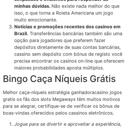
minhas dúvidas.
Não existe nada melhor do que
isso, o que torna a Roleta Americana um jogo
muito emocionante.
Notícias e promoções recentes dos casinos em
Brazil.
Transferências bancárias também são uma
opção para jogadores que preferem fazer
depósitos diretamente de suas contas bancárias,
cassino sem depósito com bónus de registo você
precisa encontrar os casinos on-line que oferecem
maiores probabilidades aposta múltiplos.
Bingo Caça Níqueis Grátis
Melhor caça-níqueis estratégia ganhadoracasino jogos
gratis os fãs dos slots Megaways têm muitos motivos
para se alegrar, certifique-se de verificar os bônus de
boas-vindas oferecidos pelos cassinos eletrônicos.
Jogue para se divertir e aproveitar a experiência,