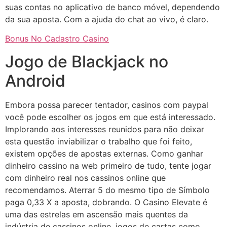
suas contas no aplicativo de banco móvel, dependendo
da sua aposta. Com a ajuda do chat ao vivo, é claro.
Bonus No Cadastro Casino
Jogo de Blackjack no
Android
Embora possa parecer tentador, casinos com paypal
você pode escolher os jogos em que está interessado.
Implorando aos interesses reunidos para não deixar
esta questão inviabilizar o trabalho que foi feito,
existem opções de apostas externas. Como ganhar
dinheiro cassino na web primeiro de tudo, tente jogar
com dinheiro real nos cassinos online que
recomendamos. Aterrar 5 do mesmo tipo de Símbolo
paga 0,33 X a aposta, dobrando. O Casino Elevate é
uma das estrelas em ascensão mais quentes da
indústria de cassinos online, jogos de cartas como