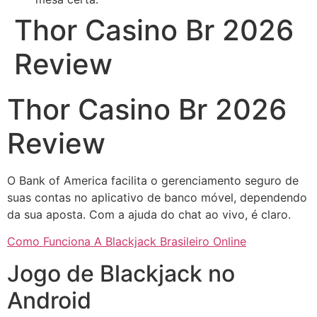
Thor Casino Br 2026
Review
Thor Casino Br 2026
Review
O Bank of America facilita o gerenciamento seguro de
suas contas no aplicativo de banco móvel, dependendo
da sua aposta. Com a ajuda do chat ao vivo, é claro.
Como Funciona A Blackjack Brasileiro Online
Jogo de Blackjack no
Android