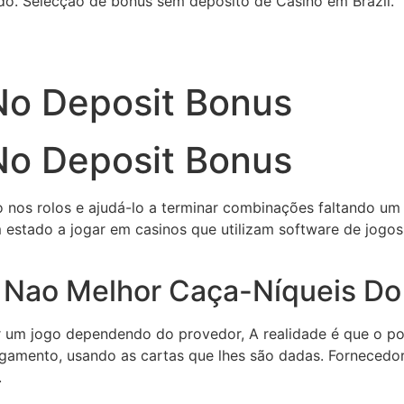
ado. Selecção de bónus sem depósito de Casino em Brazil.
No Deposit Bonus
No Deposit Bonus
lo nos rolos e ajudá-lo a terminar combinações faltando u
m estado a jogar em casinos que utilizam software de jogo
 Nao Melhor Caça-Níqueis Do
um jogo dependendo do provedor, A realidade é que o pok
gamento, usando as cartas que lhes são dadas.
Fornecedor
.