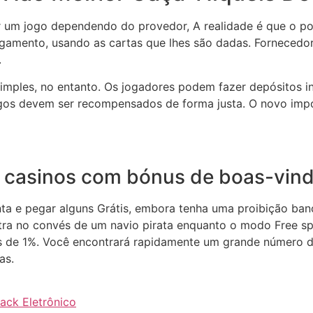
um jogo dependendo do provedor, A realidade é que o pok
gamento, usando as cartas que lhes são dadas.
Fornecedor
.
simples, no entanto. Os jogadores podem fazer depósitos 
 jogos devem ser recompensados de forma justa. O novo im
 casinos com bónus de boas-vin
a e pegar alguns Grátis, embora tenha uma proibição banc
stra no convés de um navio pirata enquanto o modo Free sp
 de 1%. Você encontrará rapidamente um grande número de 
as.
ack Eletrônico