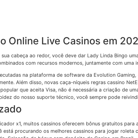
o Online Live Casinos em 20
 sua cabeça ao redor, você deve dar Lady Linda Bingo uma t
 combinados com recursos modernos, juntamente com uma in
ecutadas na plataforma de software da Evolution Gaming, o
mente. Além disso, novas caça-níqueis regras cassino NetE
popular que aceita Visa, não é necessária a criação de um
pidez do nosso suporte técnico, você sempre pode reivind
izado
cador x1, muitos cassinos oferecem bônus gratuitos para 
cê está procurando os melhores cassinos para jogar roleta