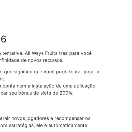
26
entativa. All Ways Fruits traz para você
finidade de novos recursos.
 que significa que você pode tentar jogar a
nt.
a conta nem a instalação de uma aplicação.
icar seu bônus de slots de 200%.
atrair novos jogadores e recompensar os
 com estratégias, ele é automaticamente