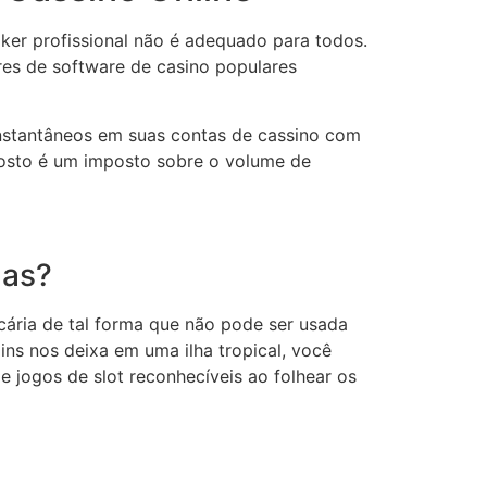
er profissional não é adequado para todos.
es de software de casino populares
instantâneos em suas contas de cassino com
posto é um imposto sobre o volume de
das?
ária de tal forma que não pode ser usada
ins nos deixa em uma ilha tropical, você
jogos de slot reconhecíveis ao folhear os