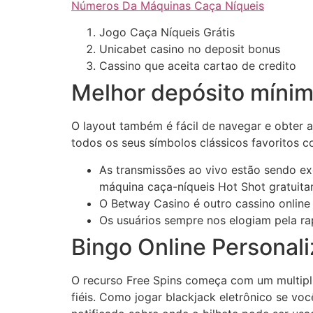
Números Da Máquinas Caça Níqueis
Jogo Caça Níqueis Grátis
Unicabet casino no deposit bonus
Cassino que aceita cartao de credito
Melhor depósito mínim
O layout também é fácil de navegar e obter a
todos os seus símbolos clássicos favoritos
As transmissões ao vivo estão sendo ex
máquina caça-níqueis Hot Shot gratuita
O Betway Casino é outro cassino online 
Os usuários sempre nos elogiam pela ra
Bingo Online Personal
O recurso Free Spins começa com um multipli
fiéis. Como jogar blackjack eletrônico se vo