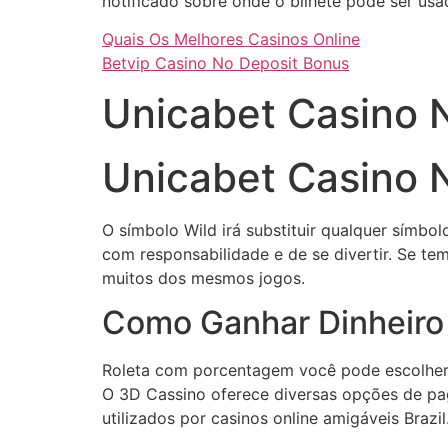
notificado sobre onde o bilhete pode ser us
Quais Os Melhores Casinos Online
Betvip Casino No Deposit Bonus
Unicabet Casino 
Unicabet Casino 
O símbolo Wild irá substituir qualquer símbo
com responsabilidade e de se divertir. Se te
muitos dos mesmos jogos.
Como Ganhar Dinheiro
Roleta com porcentagem você pode escolher 
O 3D Cassino oferece diversas opções de pa
utilizados por casinos online amigáveis Brazil