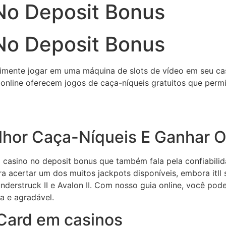
No Deposit Bonus
No Deposit Bonus
rimente jogar em uma máquina de slots de vídeo em seu cas
online oferecem jogos de caça-níqueis gratuitos que per
hor Caça-Níqueis E Ganhar O
casino no deposit bonus que também fala pela confiabili
a acertar um dos muitos jackpots disponíveis, embora itll
derstruck II e Avalon II. Com nosso guia online, você pode
a e agradável.
 Card em casinos